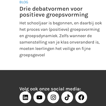
BLOG
Drie debatvormen voor
positieve groepsvorming
Het schooljaar is begonnen, en daarbij ook
het proces van (positieve) groepsvorming
en groepsdynamiek. Zelfs wanneer de
samenstelling van je klas onveranderd is,
moeten leerlingen het veilige en fijne
groepsgevoel
Volg ook onze social media: