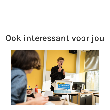
Ook interessant voor jou