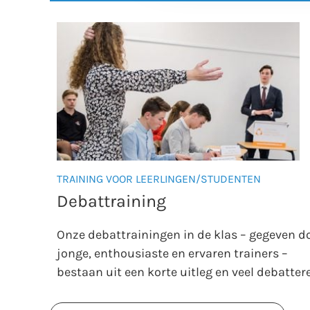
TRAINING VOOR LEERLINGEN/STUDENTEN
Debattraining
Onze debattrainingen in de klas – gegeven d
jonge, enthousiaste en ervaren trainers –
bestaan uit een korte uitleg en veel debatter