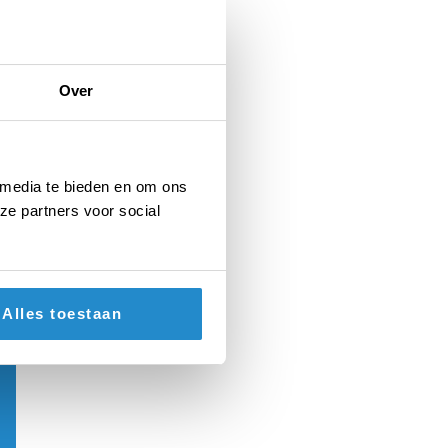
Over
 media te bieden en om ons
ze partners voor social
Alles toestaan