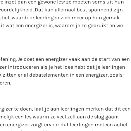
re inzet dan een gewone les: ze moeten soms uit hun
oordelijkheid. Dat kan allemaal best spannend zijn.
 actief, waardoor leerlingen zich meer op hun gemak
it wat een energizer is, waarom je ze gebruikt en we
fening. Je doet een energizer vaak aan de start van een
zer introduceren als je het idee hebt dat je leerlingen
 zitten er al debatelementen in een energizer, zoals:
eren.
izer te doen, laat je aan leerlingen merken dat dit een
elijk een les waarin ze veel zelf aan de slag gaan:
en energizer zorgt ervoor dat leerlingen meteen actief