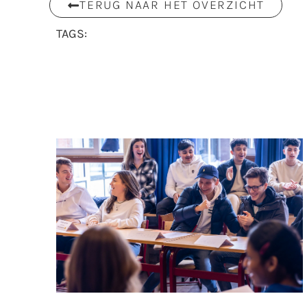
TERUG NAAR HET OVERZICHT
TAGS: