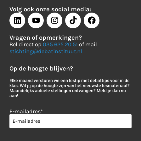
Volg ook onze social media:
Vragen of opmerkingen?
Bel direct op
035 625 20 51
of mail
stichting@debatinstituut.nl
Op de hoogte blijven?
Elke maand versturen we een lestip met debattips voor in de
klas. Wil jij op de hoogte zijn van het nieuwste lesmateriaal?
Maandelijks actuele stellingen ontvangen? Meld je dan nu
aan!
E-mailadres
*