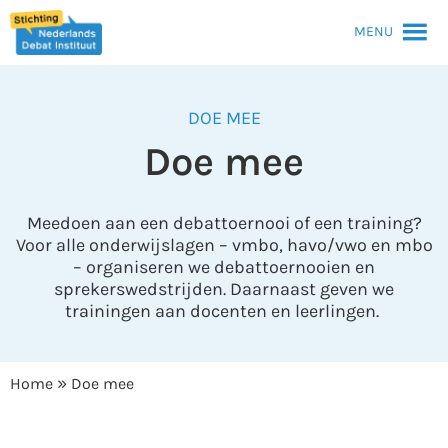
MENU
DOE MEE
Doe mee
Meedoen aan een debattoernooi of een training?
Voor alle onderwijslagen – vmbo, havo/vwo en mbo
– organiseren we debattoernooien en
sprekerswedstrijden. Daarnaast geven we
trainingen aan docenten en leerlingen.
»
Home
Doe mee