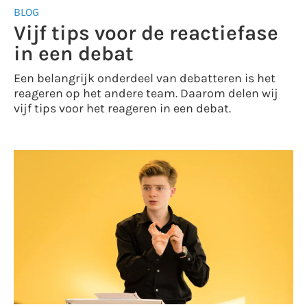
BLOG
Vijf tips voor de reactiefase
in een debat
Een belangrijk onderdeel van debatteren is het
reageren op het andere team. Daarom delen wij
vijf tips voor het reageren in een debat.