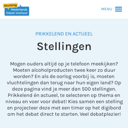
MENU
PRIKKELEND EN ACTUEEL
Stellingen
Mogen ouders altijd op je telefoon meekijken?
Moeten alcoholproducten twee keer zo duur
worden? En als de oorlog voorbij is, moeten
vluchtelingen dan terug naar hun eigen land? Op
deze pagina vind je meer dan 500 stellingen.
Prikkelend én actueel, te selecteren op thema en
niveau en voer voor debat! Kies samen een stelling
en projecteer deze met een timer op het digibord
om het debat direct te starten. Veel debatplezier!