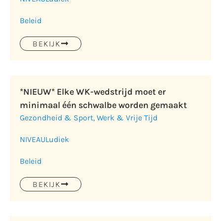
Beleid
BEKIJK
*NIEUW* Elke WK-wedstrijd moet er
minimaal één schwalbe worden gemaakt
Gezondheid & Sport
,
Werk & Vrije Tijd
NIVEAU
Ludiek
Beleid
BEKIJK