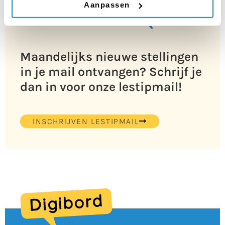
Aanpassen
Maandelijks nieuwe stellingen
in je mail ontvangen? Schrijf je
dan in voor onze lestipmail!
INSCHRIJVEN LESTIPMAIL