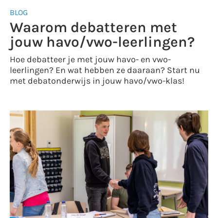
BLOG
Waarom debatteren met
jouw havo/vwo-leerlingen?
Hoe debatteer je met jouw havo- en vwo-
leerlingen? En wat hebben ze daaraan? Start nu
met debatonderwijs in jouw havo/vwo-klas!