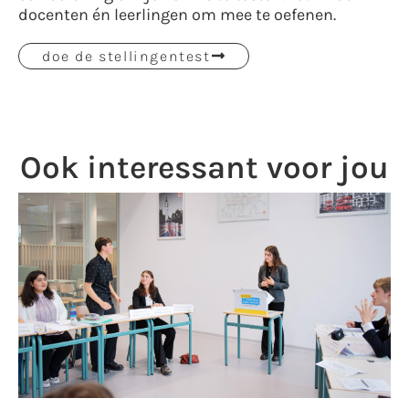
docenten én leerlingen om mee te oefenen.
doe de stellingentest
Ook interessant voor jou