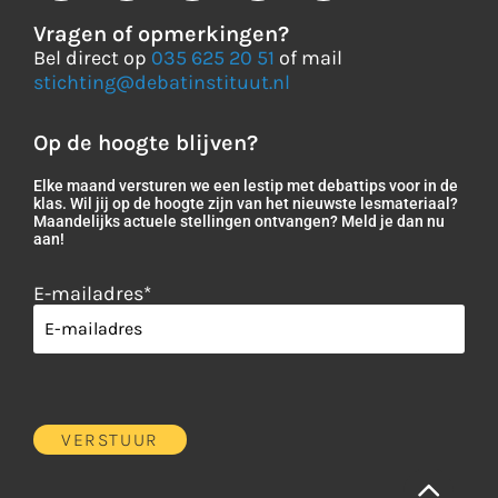
Vragen of opmerkingen?
Bel direct op
035 625 20 51
of mail
stichting@debatinstituut.nl
Op de hoogte blijven?
Elke maand versturen we een lestip met debattips voor in de
klas. Wil jij op de hoogte zijn van het nieuwste lesmateriaal?
Maandelijks actuele stellingen ontvangen? Meld je dan nu
aan!
E-mailadres
*