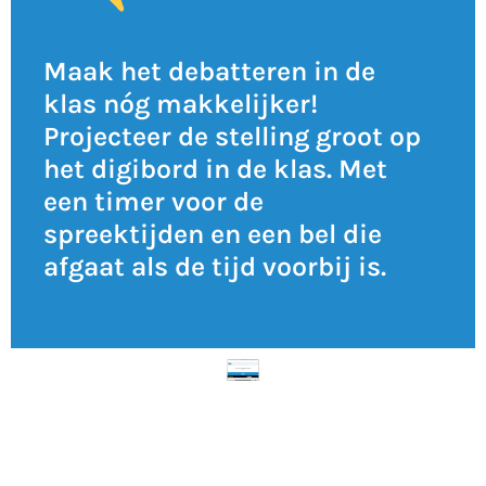
Maak het debatteren in de
klas nóg makkelijker!
Projecteer de stelling groot op
het digibord in de klas. Met
een timer voor de
spreektijden en een bel die
afgaat als de tijd voorbij is.