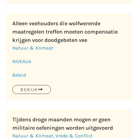
Alleen veehouders die wolfwerende
maatregelen treffen moeten compensatie
krijgen voor doodgebeten vee
Natuur & Klimaat
NIVEAU
4
Beleid
BEKIJK
Tijdens droge maanden mogen er geen
militaire oefeningen worden uitgevoerd
Natuur & Klimaat
,
Vrede & Conflict