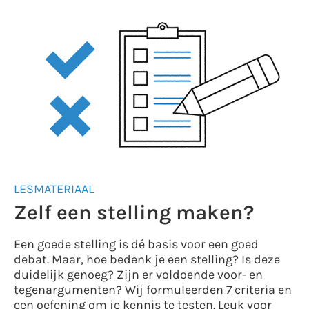
LESMATERIAAL
Zelf een stelling maken?
Een goede stelling is dé basis voor een goed
debat. Maar, hoe bedenk je een stelling? Is deze
duidelijk genoeg? Zijn er voldoende voor- en
tegenargumenten? Wij formuleerden 7 criteria en
een oefening om je kennis te testen. Leuk voor