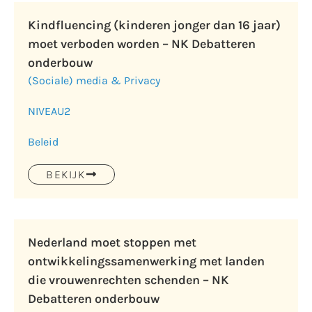
Kindfluencing (kinderen jonger dan 16 jaar)
moet verboden worden – NK Debatteren
onderbouw
(Sociale) media & Privacy
NIVEAU
2
Beleid
BEKIJK
Nederland moet stoppen met
ontwikkelingssamenwerking met landen
die vrouwenrechten schenden – NK
Debatteren onderbouw