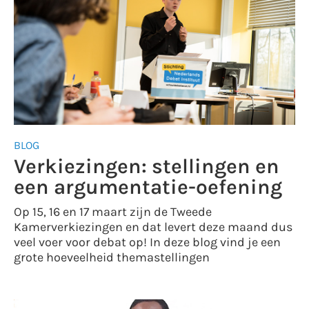
BLOG
Verkiezingen: stellingen en
een argumentatie-oefening
Op 15, 16 en 17 maart zijn de Tweede
Kamerverkiezingen en dat levert deze maand dus
veel voer voor debat op! In deze blog vind je een
grote hoeveelheid themastellingen