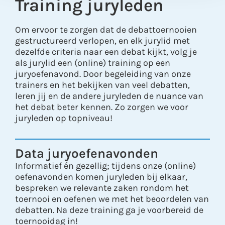
Training juryleden
Om ervoor te zorgen dat de debattoernooien
gestructureerd verlopen, en elk jurylid met
dezelfde criteria naar een debat kijkt, volg je
als jurylid een (online) training op een
juryoefenavond. Door begeleiding van onze
trainers en het bekijken van veel debatten,
leren jij en de andere juryleden de nuance van
het debat beter kennen. Zo zorgen we voor
juryleden op topniveau!
Data juryoefenavonden
Informatief én gezellig; tijdens onze (online)
oefenavonden komen juryleden bij elkaar,
bespreken we relevante zaken rondom het
toernooi en oefenen we met het beoordelen van
debatten. Na deze training ga je voorbereid de
toernooidag in!