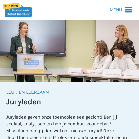
MENU
LEUK EN LEERZAAM
Juryleden
Juryleden geven onze toernooien een gezicht! Ben jij
sociaal, analytisch en heb je een hart voor debat?
Misschien ben jij dan wel ons nieuwe jurylid! Onze
debattoernooien zijn dé plek om jonge spreektalenten in