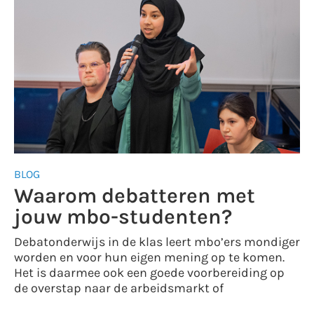
BLOG
Waarom debatteren met
jouw mbo-studenten?
Debatonderwijs in de klas leert mbo’ers mondiger
worden en voor hun eigen mening op te komen.
Het is daarmee ook een goede voorbereiding op
de overstap naar de arbeidsmarkt of