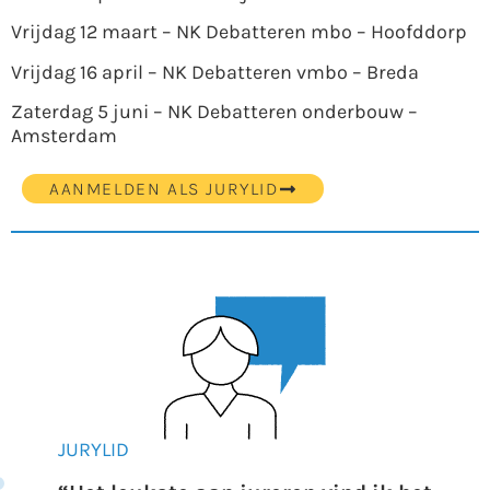
Vrijdag 12 maart – NK Debatteren mbo – Hoofddorp
Vrijdag 16 april – NK Debatteren vmbo – Breda
Zaterdag 5 juni – NK Debatteren onderbouw –
Amsterdam
AANMELDEN ALS JURYLID
JURYLID