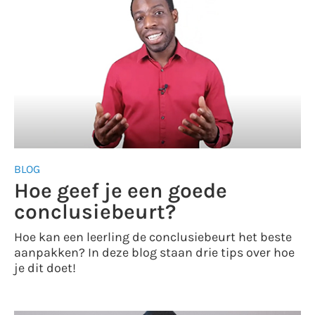
BLOG
Hoe geef je een goede
conclusiebeurt?
Hoe kan een leerling de conclusiebeurt het beste
aanpakken? In deze blog staan drie tips over hoe
je dit doet!