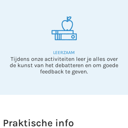
LEERZAAM
Tijdens onze activiteiten leer je alles over
de kunst van het debatteren en om goede
feedback te geven.
Praktische info