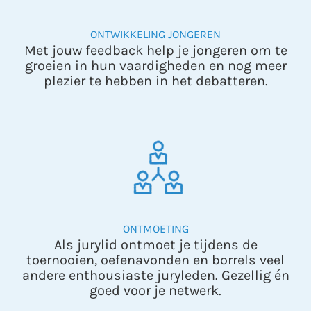
ONTWIKKELING JONGEREN
Met jouw feedback help je jongeren om te
groeien in hun vaardigheden en nog meer
plezier te hebben in het debatteren.
ONTMOETING
Als jurylid ontmoet je tijdens de
toernooien, oefenavonden en borrels veel
andere enthousiaste juryleden. Gezellig én
goed voor je netwerk.