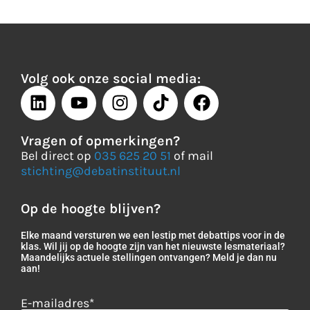
Volg ook onze social media:
Vragen of opmerkingen?
Bel direct op
035 625 20 51
of mail
stichting@debatinstituut.nl
Op de hoogte blijven?
Elke maand versturen we een lestip met debattips voor in de
klas. Wil jij op de hoogte zijn van het nieuwste lesmateriaal?
Maandelijks actuele stellingen ontvangen? Meld je dan nu
aan!
E-mailadres
*