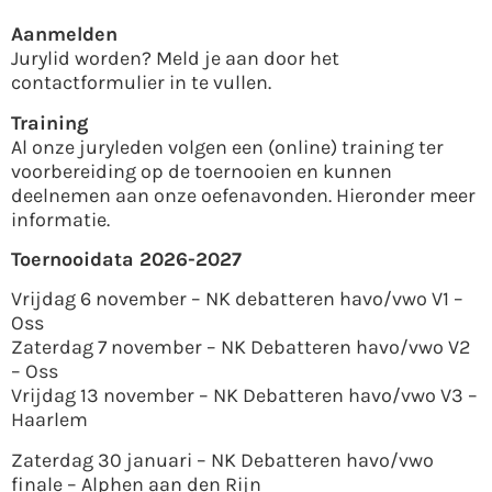
Aanmelden
Jurylid worden? Meld je aan door het
contactformulier in te vullen.
Training
Al onze juryleden volgen een (online) training ter
voorbereiding op de toernooien en kunnen
deelnemen aan onze oefenavonden. Hieronder meer
informatie.
Toernooidata 2026-2027
Vrijdag 6 november – NK debatteren havo/vwo V1 –
Oss
Zaterdag 7 november – NK Debatteren havo/vwo V2
– Oss
Vrijdag 13 november – NK Debatteren havo/vwo V3 –
Haarlem
Zaterdag 30 januari – NK Debatteren havo/vwo
finale – Alphen aan den Rijn