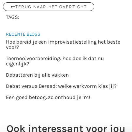
TERUG NAAR HET OVERZICHT
TAGS:
RECENTE BLOGS
Hoe bereid je een improvisatiestelling het beste
voor?
Toernooivoorbereiding: hoe doe ik dat nu
eigenlijk?
Debatteren bij alle vakken
Debat versus Beraad: welke werkvorm kies jij?
Een goed betoog: zo onthoud je ‘m!
Ook interessant voor jou