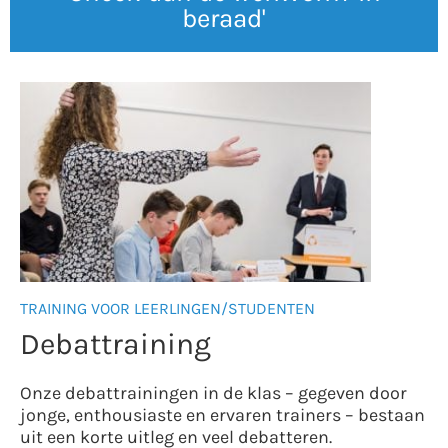
beraad'
TRAINING VOOR LEERLINGEN/STUDENTEN
Debattraining
Onze debattrainingen in de klas – gegeven door
jonge, enthousiaste en ervaren trainers – bestaan
uit een korte uitleg en veel debatteren.