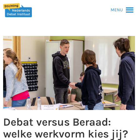
MENU
Debat versus Beraad:
welke werkvorm kies jij?