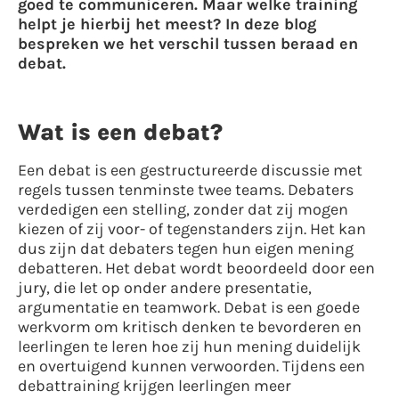
goed te communiceren. Maar welke training
helpt je hierbij het meest? In deze blog
bespreken we het verschil tussen beraad en
debat.
Wat is een debat?
Een debat is een gestructureerde discussie met
regels tussen tenminste twee teams. Debaters
verdedigen een stelling, zonder dat zij mogen
kiezen of zij voor- of tegenstanders zijn. Het kan
dus zijn dat debaters tegen hun eigen mening
debatteren. Het debat wordt beoordeeld door een
jury, die let op onder andere presentatie,
argumentatie en teamwork. Debat is een goede
werkvorm om kritisch denken te bevorderen en
leerlingen te leren hoe zij hun mening duidelijk
en overtuigend kunnen verwoorden. Tijdens een
debattraining krijgen leerlingen meer