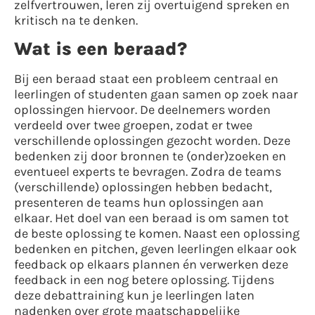
zelfvertrouwen, leren zij overtuigend spreken en
kritisch na te denken.
Wat is een beraad?
Bij een beraad staat een probleem centraal en
leerlingen of studenten gaan samen op zoek naar
oplossingen hiervoor. De deelnemers worden
verdeeld over twee groepen, zodat er twee
verschillende oplossingen gezocht worden. Deze
bedenken zij door bronnen te (onder)zoeken en
eventueel experts te bevragen. Zodra de teams
(verschillende) oplossingen hebben bedacht,
presenteren de teams hun oplossingen aan
elkaar. Het doel van een beraad is om samen tot
de beste oplossing te komen. Naast een oplossing
bedenken en pitchen, geven leerlingen elkaar ook
feedback op elkaars plannen én verwerken deze
feedback in een nog betere oplossing. Tijdens
deze debattraining kun je leerlingen laten
nadenken over grote maatschappelijke