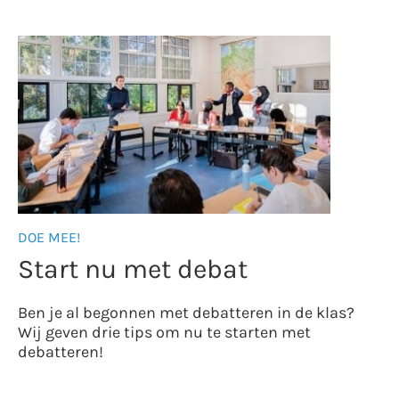
DOE MEE!
Start nu met debat
Ben je al begonnen met debatteren in de klas?
Wij geven drie tips om nu te starten met
debatteren!