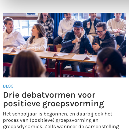
BLOG
Drie debatvormen voor
positieve groepsvorming
Het schooljaar is begonnen, en daarbij ook het
proces van (positieve) groepsvorming en
groepsdynamiek. Zelfs wanneer de samenstelling