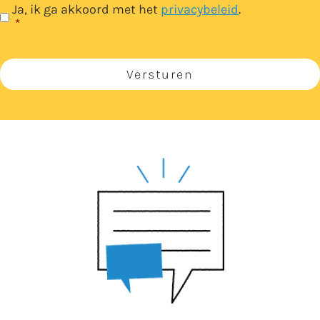
Ja, ik ga akkoord met het
privacybeleid
.
*