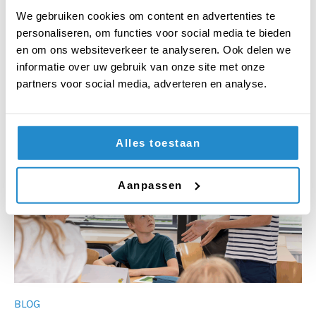
We gebruiken cookies om content en advertenties te
personaliseren, om functies voor social media te bieden
en om ons websiteverkeer te analyseren. Ook delen we
informatie over uw gebruik van onze site met onze
partners voor social media, adverteren en analyse.
Ook interessant voor jou
Alles toestaan
Aanpassen
BLOG