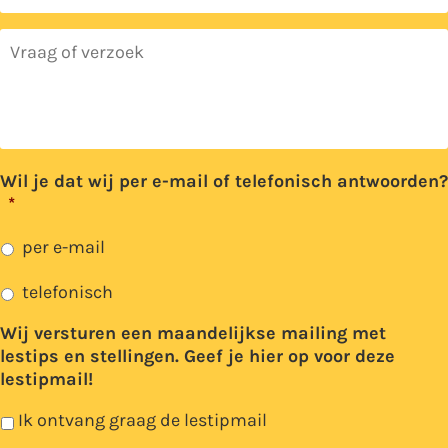
Vraag
of
verzoek
*
Wil je dat wij per e-mail of telefonisch antwoorden?
*
per e-mail
telefonisch
Wij versturen een maandelijkse mailing met
lestips en stellingen. Geef je hier op voor deze
lestipmail!
Ik ontvang graag de lestipmail