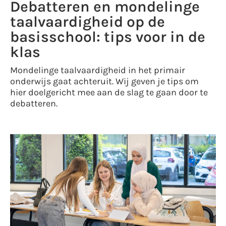
Debatteren en mondelinge
taalvaardigheid op de
basisschool: tips voor in de
klas
Mondelinge taalvaardigheid in het primair
onderwijs gaat achteruit. Wij geven je tips om
hier doelgericht mee aan de slag te gaan door te
debatteren.