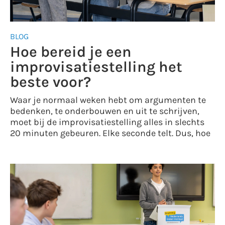
BLOG
Hoe bereid je een
improvisatiestelling het
beste voor?
Waar je normaal weken hebt om argumenten te
bedenken, te onderbouwen en uit te schrijven,
moet bij de improvisatiestelling alles in slechts
20 minuten gebeuren. Elke seconde telt. Dus, hoe