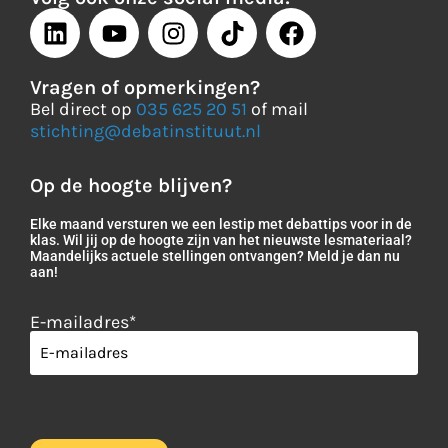
Vragen of opmerkingen?
Bel direct op
035 625 20 51
of mail
stichting@debatinstituut.nl
Op de hoogte blijven?
Elke maand versturen we een lestip met debattips voor in de
klas. Wil jij op de hoogte zijn van het nieuwste lesmateriaal?
Maandelijks actuele stellingen ontvangen? Meld je dan nu
aan!
E-mailadres
*