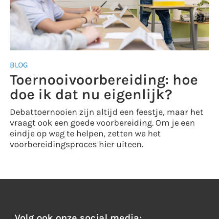
BLOG
Toernooivoorbereiding: hoe
doe ik dat nu eigenlijk?
Debattoernooien zijn altijd een feestje, maar het
vraagt ook een goede voorbereiding. Om je een
eindje op weg te helpen, zetten we het
voorbereidingsproces hier uiteen.
Volg ook onze social media: