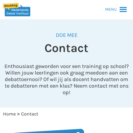
MENU
DOE MEE
Contact
Enthousiast geworden voor een training op school?
Willen jouw leerlingen ook graag meedoen aan een
debattoernooi? Of wil jij als docent handvatten om
te debatteren met een klas? Neem contact met ons
op!
»
Home
Contact