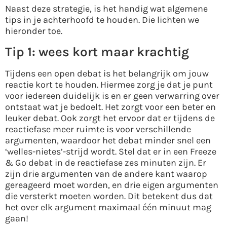
Naast deze strategie, is het handig wat algemene
tips in je achterhoofd te houden. Die lichten we
hieronder toe.
Tip 1: wees kort maar krachtig
Tijdens een open debat is het belangrijk om jouw
reactie kort te houden. Hiermee zorg je dat je punt
voor iedereen duidelijk is en er geen verwarring over
ontstaat wat je bedoelt. Het zorgt voor een beter en
leuker debat. Ook zorgt het ervoor dat er tijdens de
reactiefase meer ruimte is voor verschillende
argumenten, waardoor het debat minder snel een
‘welles-nietes’-strijd wordt. Stel dat er in een Freeze
& Go debat in de reactiefase zes minuten zijn. Er
zijn drie argumenten van de andere kant waarop
gereageerd moet worden, en drie eigen argumenten
die versterkt moeten worden. Dit betekent dus dat
het over elk argument maximaal één minuut mag
gaan!