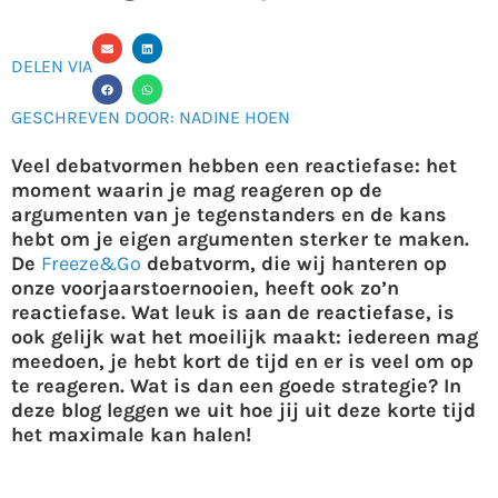
DELEN VIA
GESCHREVEN DOOR: NADINE HOEN
Veel debatvormen hebben een reactiefase: het
moment waarin je mag reageren op de
argumenten van je tegenstanders en de kans
hebt om je eigen argumenten sterker te maken.
De
Freeze&Go
debatvorm, die wij hanteren op
onze voorjaarstoernooien, heeft ook zo’n
reactiefase. Wat leuk is aan de reactiefase, is
ook gelijk wat het moeilijk maakt: iedereen mag
meedoen, je hebt kort de tijd en er is veel om op
te reageren. Wat is dan een goede strategie? In
deze blog leggen we uit hoe jij uit deze korte tijd
het maximale kan halen!