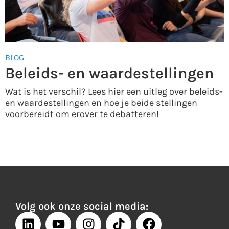
BLOG
Beleids- en waardestellingen
Wat is het verschil? Lees hier een uitleg over beleids-
en waardestellingen en hoe je beide stellingen
voorbereidt om erover te debatteren!
Volg ook onze social media: