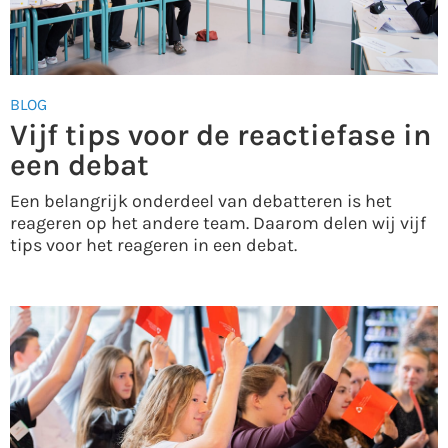
BLOG
Vijf tips voor de reactiefase in
een debat
Een belangrijk onderdeel van debatteren is het
reageren op het andere team. Daarom delen wij vijf
tips voor het reageren in een debat.