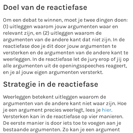
Doel van de reactiefase
Om een debat te winnen, moet je twee dingen doen:
(1) uitleggen waarom jouw argumenten waar en
relevant zijn, en (2) uitleggen waarom de
argumenten van de andere kant dat
niet
zijn. In de
reactiefase doe je dit door jouw argumenten te
versterken en de argumenten van de andere kant te
weerleggen. In de reactiefase let de jury erop of jij op
alle argumenten uit de openingsspeeches reageert,
en je al jouw eigen argumenten versterkt.
Strategie in de reactiefase
Weerleggen betekent uitleggen waarom de
argumenten van de andere kant niet waar zijn. Hoe
je een argument precies weerlegt, lees je
hier
.
Versterken kan in de reactiefase op vier manieren.
De eerste manier is door iets toe te voegen aan je
bestaande argumenten. Zo kan je een argument