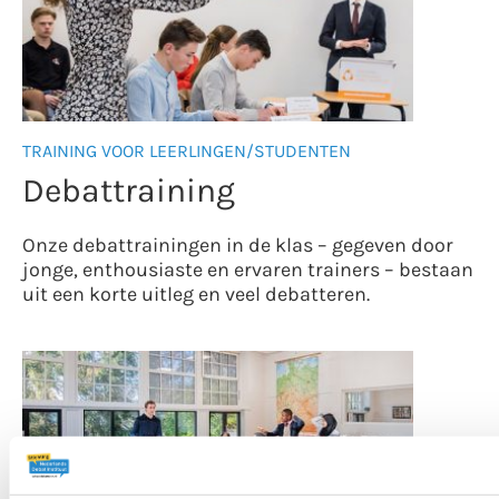
TRAINING VOOR LEERLINGEN/STUDENTEN
Debattraining
Onze debattrainingen in de klas – gegeven door
jonge, enthousiaste en ervaren trainers – bestaan
uit een korte uitleg en veel debatteren.