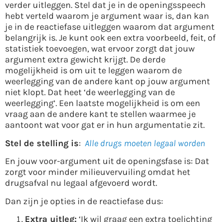
verder uitleggen. Stel dat je in de openingsspeech
hebt verteld waarom je argument waar is, dan kan
je in de reactiefase uitleggen waarom dat argument
belangrijk is. Je kunt ook een extra voorbeeld, feit, of
statistiek toevoegen, wat ervoor zorgt dat jouw
argument extra gewicht krijgt. De derde
mogelijkheid is om uit te leggen waarom de
weerlegging van de andere kant op jouw argument
niet klopt. Dat heet ‘de weerlegging van de
weerlegging’. Een laatste mogelijkheid is om een
vraag aan de andere kant te stellen waarmee je
aantoont wat voor gat er in hun argumentatie zit.
Stel de stelling is
:
Alle drugs moeten legaal worden
En jouw voor-argument uit de openingsfase is: Dat
zorgt voor minder milieuvervuiling omdat het
drugsafval nu legaal afgevoerd wordt.
Dan zijn je opties in de reactiefase dus:
Extra uitleg:
‘Ik wil graag een extra toelichting