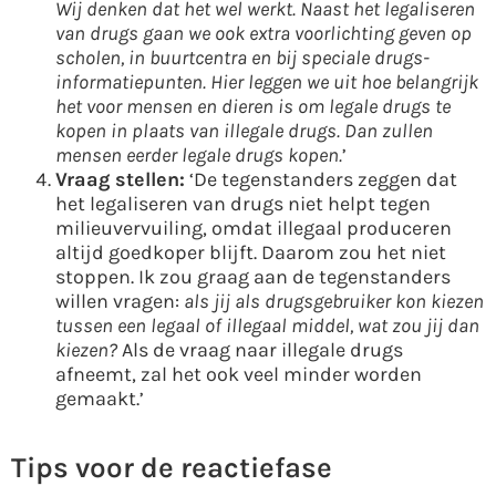
Wij denken dat het wel werkt. Naast het legaliseren
van drugs gaan we ook extra voorlichting geven op
scholen, in buurtcentra en bij speciale drugs-
informatiepunten. Hier leggen we uit hoe belangrijk
het voor mensen en dieren is om legale drugs te
kopen in plaats van illegale drugs. Dan zullen
mensen eerder legale drugs kopen.
’
Vraag stellen:
‘De tegenstanders zeggen dat
het legaliseren van drugs niet helpt tegen
milieuvervuiling, omdat illegaal produceren
altijd goedkoper blijft. Daarom zou het niet
stoppen. Ik zou graag aan de tegenstanders
willen vragen:
als jij als drugsgebruiker kon kiezen
tussen een legaal of illegaal middel, wat zou jij dan
kiezen?
Als de vraag naar illegale drugs
afneemt, zal het ook veel minder worden
gemaakt.’
Tips voor de reactiefase