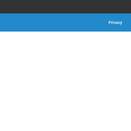
Privacy