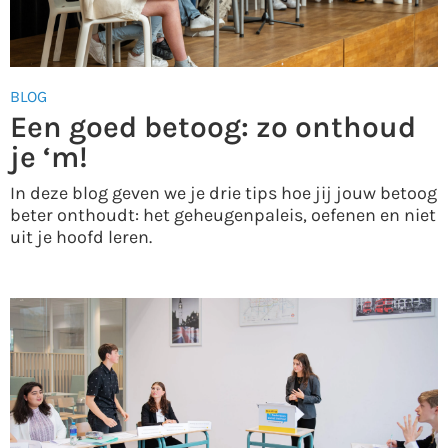
BLOG
Een goed betoog: zo onthoud
je ‘m!
In deze blog geven we je drie tips hoe jij jouw betoog
beter onthoudt: het geheugenpaleis, oefenen en niet
uit je hoofd leren.