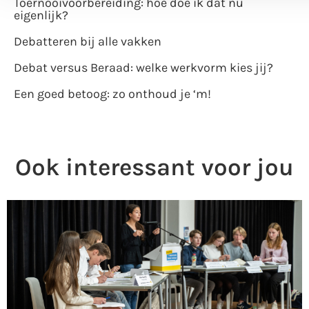
Toernooivoorbereiding: hoe doe ik dat nu
eigenlijk?
Debatteren bij alle vakken
Debat versus Beraad: welke werkvorm kies jij?
Een goed betoog: zo onthoud je ‘m!
Ook interessant voor jou