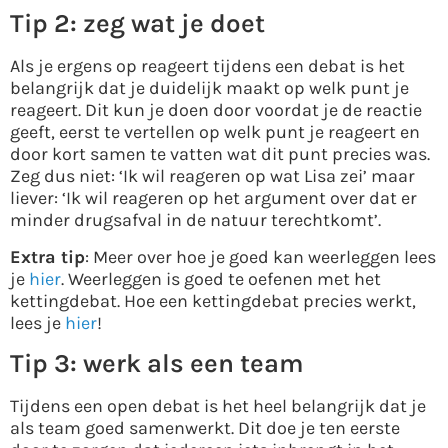
Tip 2: zeg wat je doet
Als je ergens op reageert tijdens een debat is het
belangrijk dat je duidelijk maakt op welk punt je
reageert. Dit kun je doen door voordat je de reactie
geeft, eerst te vertellen op welk punt je reageert en
door kort samen te vatten wat dit punt precies was.
Zeg dus niet: ‘Ik wil reageren op wat Lisa zei’ maar
liever: ‘Ik wil reageren op het argument over dat er
minder drugsafval in de natuur terechtkomt’.
Extra tip
: Meer over hoe je goed kan weerleggen lees
je
hier
. Weerleggen is goed te oefenen met het
kettingdebat. Hoe een kettingdebat precies werkt,
lees je
hier
!
Tip 3: werk als een team
Tijdens een open debat is het heel belangrijk dat je
als team goed samenwerkt. Dit doe je ten eerste