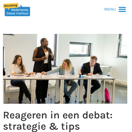
MENU
Reageren in een debat:
strategie & tips