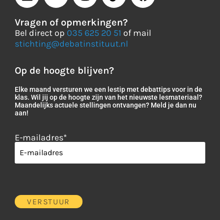
Vragen of opmerkingen?
Bel direct op
035 625 20 51
of mail
stichting@debatinstituut.nl
Op de hoogte blijven?
Elke maand versturen we een lestip met debattips voor in de
klas. Wil jij op de hoogte zijn van het nieuwste lesmateriaal?
Maandelijks actuele stellingen ontvangen? Meld je dan nu
aan!
E-mailadres
*
VERSTUUR