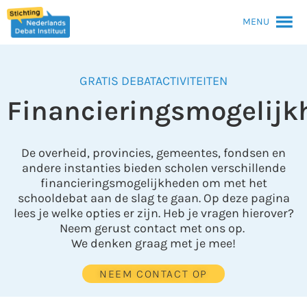
MENU
GRATIS DEBATACTIVITEITEN
Financieringsmogelijk
De overheid, provincies, gemeentes, fondsen en
andere instanties bieden scholen verschillende
financieringsmogelijkheden om met het
schooldebat aan de slag te gaan. Op deze pagina
lees je welke opties er zijn. Heb je vragen hierover?
Neem gerust contact met ons op.
We denken graag met je mee!
NEEM CONTACT OP