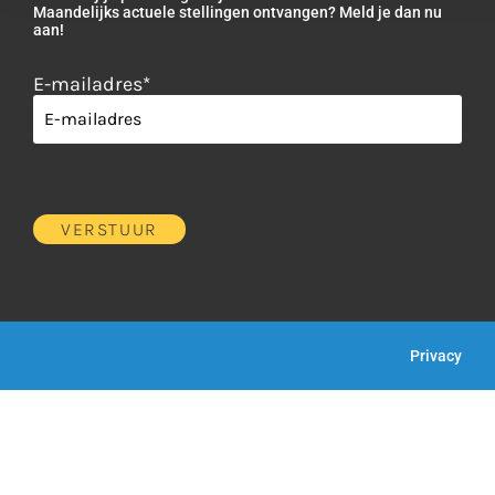
Maandelijks actuele stellingen ontvangen? Meld je dan nu
aan!
E-mailadres
*
Privacy