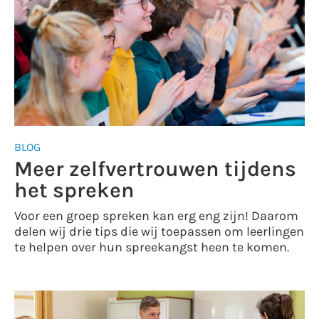
BLOG
Meer zelfvertrouwen tijdens
het spreken
Voor een groep spreken kan erg eng zijn! Daarom
delen wij drie tips die wij toepassen om leerlingen
te helpen over hun spreekangst heen te komen.