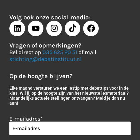
Volg ook onze social media:
Vragen of opmerkingen?
Bel direct op
035 625 20 51
of mail
stichting@debatinstituut.nl
Op de hoogte blijven?
Elke maand versturen we een lestip met debattips voor in de
klas. Wil jij op de hoogte zijn van het nieuwste lesmateriaal?
Maandelijks actuele stellingen ontvangen? Meld je dan nu
aan!
E-mailadres
*