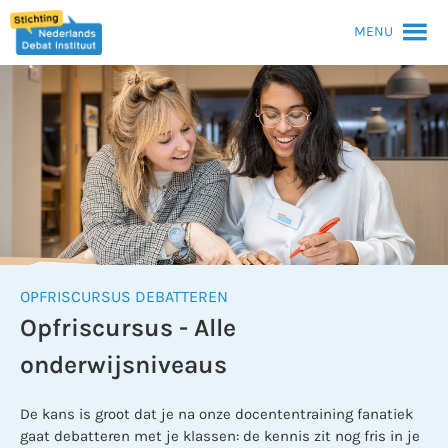
MENU
OPFRISCURSUS DEBATTEREN
Opfriscursus - Alle
onderwijsniveaus
De kans is groot dat je na onze docententraining fanatiek
gaat debatteren met je klassen: de kennis zit nog fris in je