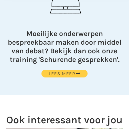
Moeilijke onderwerpen
bespreekbaar maken door middel
van debat? Bekijk dan ook onze
training 'Schurende gesprekken'.
LEES MEER
Ook interessant voor jou