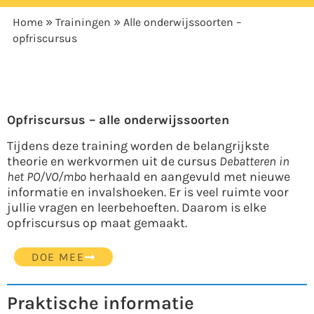
»
»
Home
Trainingen
Alle onderwijssoorten –
opfriscursus
Opfriscursus – alle onderwijssoorten
Tijdens deze training worden de belangrijkste
theorie en werkvormen uit de cursus
Debatteren in
het PO/VO/mbo
herhaald en aangevuld met nieuwe
informatie en invalshoeken. Er is veel ruimte voor
jullie vragen en leerbehoeften. Daarom is elke
opfriscursus op maat gemaakt.
DOE MEE
Praktische informatie