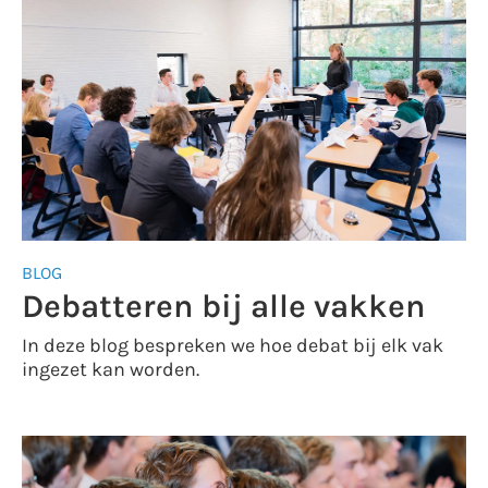
BLOG
Debatteren bij alle vakken
In deze blog bespreken we hoe debat bij elk vak
ingezet kan worden.