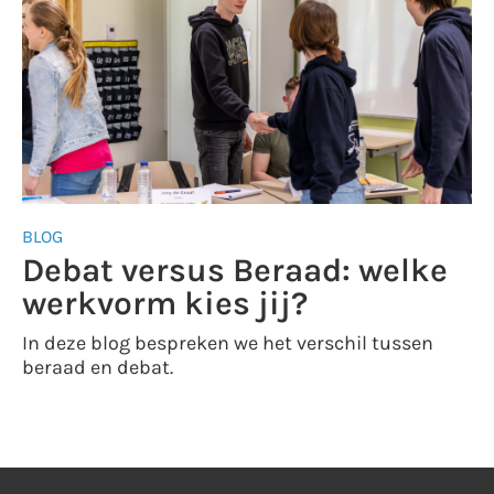
BLOG
Debat versus Beraad: welke
werkvorm kies jij?
In deze blog bespreken we het verschil tussen
beraad en debat.