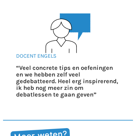
DOCENT ENGELS
“Veel concrete tips en oefeningen
en we hebben zelf veel
gedebatteerd. Heel erg inspirerend,
ik heb nog meer zin om
debatlessen te gaan geven”