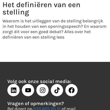
Het definiëren van een
stelling
Waarom is het uitleggen van de stelling belangrijk
in het houden van een openingsspeech? En waarom
zorgt dit voor een goed debat? Alles over het
definiëren van een stelling lees
Volg ook onze social media:
Vragen of opmerkingen?
Bel direct op
035 625 20 51
of mail