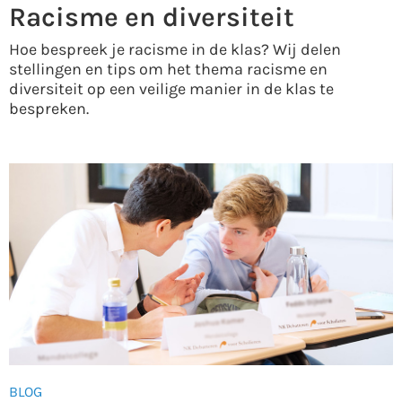
Racisme en diversiteit
Hoe bespreek je racisme in de klas? Wij delen
stellingen en tips om het thema racisme en
diversiteit op een veilige manier in de klas te
bespreken.
BLOG