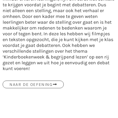
te krijgen voordat je begint met debatteren. Dus
niet alleen een stelling, maar ook het verhaal er
omheen. Door een kader mee te geven weten
leerlingen beter waar de stelling over gaat en is het
makkelijker om redenen te bedenken waarom je
voor of tegen bent. In deze les hebben wij filmpjes
en teksten opgezocht, die je kunt kijken met je klas
voordat je gaat debatteren. Ook hebben we
verschillende stellingen over het thema
‘Kinderboekenweek & begrijpend lezen’ op een rij
gezet en leggen we uit hoe je eenvoudig een debat
kunt voeren!
NAAR DE OEFENING