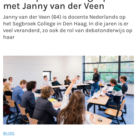
met Janny van der Veen
Janny van der Veen (64) is docente Nederlands op
het Segbroek College in Den Haag. In die jaren is er
veel veranderd, zo ook de rol van debatonderwijs op
haar
BLOG