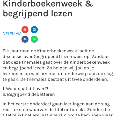
Kinderboekenweek &
begrijpend lezen
DELEN VIA
Elk jaar rond de Kinderboekenweek laait de
discussie over (begrijpend) lezen weer op. Vandaar
dat deze themales gaat over de Kinderboekenweek
en begrijpend lezen! Zo helpen wij jou en je
leerlingen op weg om met dit onderwerp aan de slag
te gaan. De themales bestaat uit twee onderdelen:
1. Waar gaat dit over?!
2. Begrijpend debatteren
In het eerste onderdeel gaan leerlingen aan de slag
met teksten waarvan de titel ontbreekt. Zonder die
titel blijkt het erg lastig te zijn om te begrijpen waar