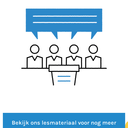
Bekijk ons lesmateriaal voor nog meer