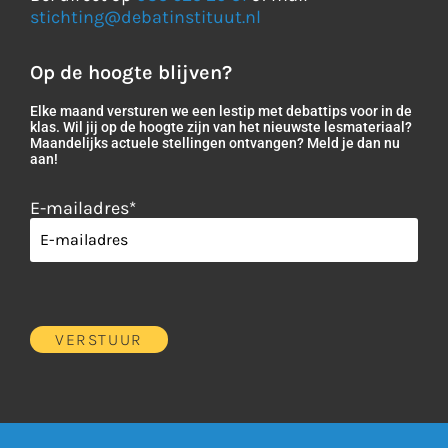
stichting@debatinstituut.nl
Op de hoogte blijven?
Elke maand versturen we een lestip met debattips voor in de
klas. Wil jij op de hoogte zijn van het nieuwste lesmateriaal?
Maandelijks actuele stellingen ontvangen? Meld je dan nu
aan!
E-mailadres
*