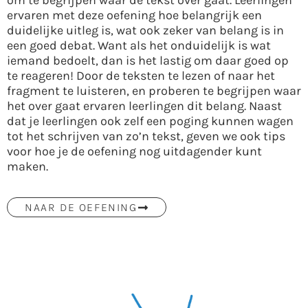
ervaren met deze oefening hoe belangrijk een
duidelijke uitleg is, wat ook zeker van belang is in
een goed debat. Want als het onduidelijk is wat
iemand bedoelt, dan is het lastig om daar goed op
te reageren! Door de teksten te lezen of naar het
fragment te luisteren, en proberen te begrijpen waar
het over gaat ervaren leerlingen dit belang. Naast
dat je leerlingen ook zelf een poging kunnen wagen
tot het schrijven van zo’n tekst, geven we ook tips
voor hoe je de oefening nog uitdagender kunt
maken.
NAAR DE OEFENING