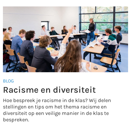
BLOG
Racisme en diversiteit
Hoe bespreek je racisme in de klas? Wij delen
stellingen en tips om het thema racisme en
diversiteit op een veilige manier in de klas te
bespreken.