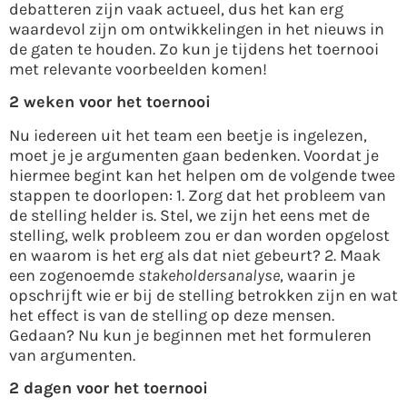
debatteren zijn vaak actueel, dus het kan erg
waardevol zijn om ontwikkelingen in het nieuws in
de gaten te houden. Zo kun je tijdens het toernooi
met relevante voorbeelden komen!
2 weken voor het toernooi
Nu iedereen uit het team een beetje is ingelezen,
moet je je argumenten gaan bedenken. Voordat je
hiermee begint kan het helpen om de volgende twee
stappen te doorlopen: 1. Zorg dat het probleem van
de stelling helder is. Stel, we zijn het eens met de
stelling, welk probleem zou er dan worden opgelost
en waarom is het erg als dat niet gebeurt? 2. Maak
een zogenoemde
stakeholdersanalyse
, waarin je
opschrijft wie er bij de stelling betrokken zijn en wat
het effect is van de stelling op deze mensen.
Gedaan? Nu kun je beginnen met het formuleren
van argumenten.
2 dagen voor het toernooi