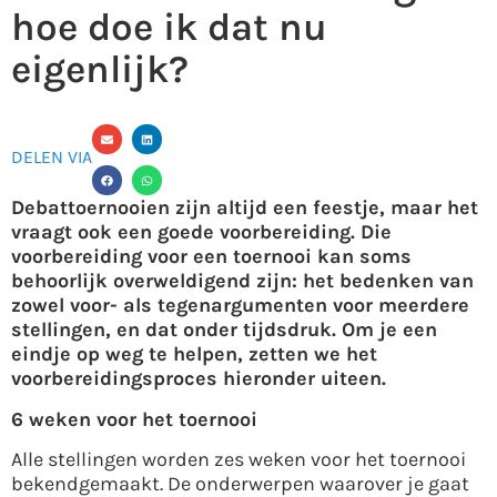
hoe doe ik dat nu
eigenlijk?
DELEN VIA
Debattoernooien zijn altijd een feestje, maar het
vraagt ook een goede voorbereiding. Die
voorbereiding voor een toernooi kan soms
behoorlijk overweldigend zijn: het bedenken van
zowel voor- als tegenargumenten voor meerdere
stellingen, en dat onder tijdsdruk. Om je een
eindje op weg te helpen, zetten we het
voorbereidingsproces hieronder uiteen.
6 weken voor het toernooi
Alle stellingen worden zes weken voor het toernooi
bekendgemaakt. De onderwerpen waarover je gaat