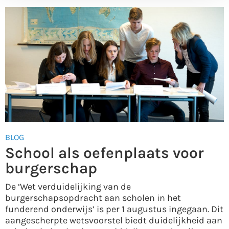
BLOG
School als oefenplaats voor
burgerschap
De ‘Wet verduidelijking van de
burgerschapsopdracht aan scholen in het
funderend onderwijs’ is per 1 augustus ingegaan. Dit
aangescherpte wetsvoorstel biedt duidelijkheid aan