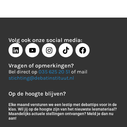
Volg ook onze social media:
Vragen of opmerkingen?
Bel direct op
035 625 20 51
of mail
stichting@debatinstituut.nl
Op de hoogte blijven?
Elke maand versturen we een lestip met debattips voor in de
klas. Wil jij op de hoogte zijn van het nieuwste lesmateriaal?
Maandelijks actuele stellingen ontvangen? Meld je dan nu
aan!