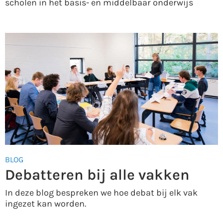
scholen in het basis- en middelbaar onderwijs
BLOG
Debatteren bij alle vakken
In deze blog bespreken we hoe debat bij elk vak
ingezet kan worden.