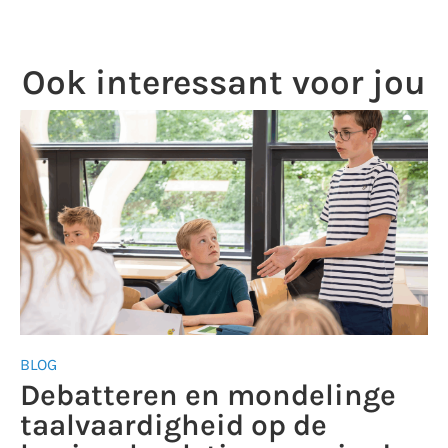
Ook interessant voor jou
BLOG
Debatteren en mondelinge
taalvaardigheid op de