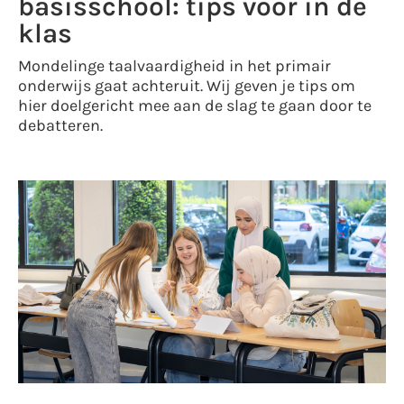
basisschool: tips voor in de
klas
Mondelinge taalvaardigheid in het primair
onderwijs gaat achteruit. Wij geven je tips om
hier doelgericht mee aan de slag te gaan door te
debatteren.