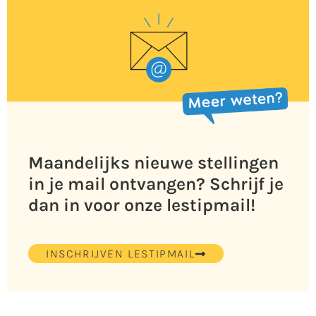
Maandelijks nieuwe stellingen
in je mail ontvangen? Schrijf je
dan in voor onze lestipmail!
INSCHRIJVEN LESTIPMAIL