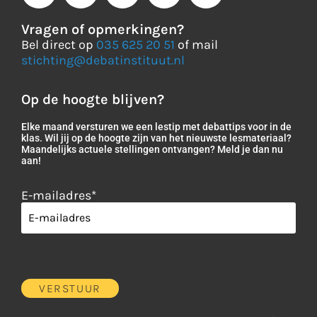
Vragen of opmerkingen?
Bel direct op
035 625 20 51
of mail
stichting@debatinstituut.nl
Op de hoogte blijven?
Elke maand versturen we een lestip met debattips voor in de
klas. Wil jij op de hoogte zijn van het nieuwste lesmateriaal?
Maandelijks actuele stellingen ontvangen? Meld je dan nu
aan!
E-mailadres
*