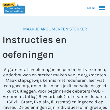
MENU
MAAK JE ARGUMENTEN STERKER
Instructies en
oefeningen
Argumentatie-oefeningen helpen bij het verzinnen,
onderbouwen en sterker maken van je argumenten.
Maak stapsgewijs kennis met redeneren: leer wat
een goed argument is en hoe je dit vervolgens goed
kunt uitleggen. Voor beginnende debaters (AUB –
Argument, Uitleg, Bijvoorbeeld) tot ervaren debaters
(SExl – State, Explain, Illustrate) en ingedeeld op
niveau. De oefeningen zijn individueel of in groepjes