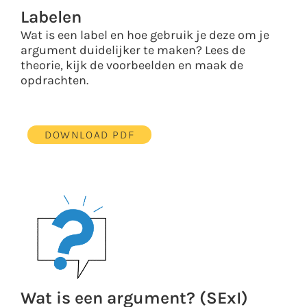
Labelen
Wat is een label en hoe gebruik je deze om je
argument duidelijker te maken? Lees de
theorie, kijk de voorbeelden en maak de
opdrachten.
DOWNLOAD PDF
Wat is een argument? (SExI)