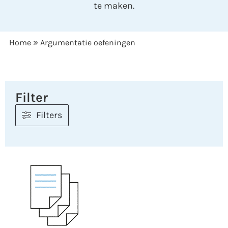
te maken.
»
Home
Argumentatie oefeningen
Filter
Filters