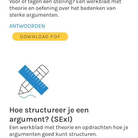
Voor of tegen een stelling? Een werkblad met
theorie en oefening over het bedenken van
sterke argumenten.
ANTWOORDEN
DOWNLOAD PDF
Hoe structureer je een
argument? (SExI)
Een werkblad met theorie en opdrachten hoe je
argumenten goed kunt structuren.