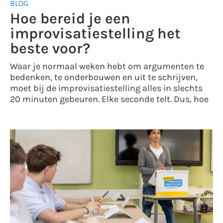
BLOG
Hoe bereid je een
improvisatiestelling het
beste voor?
Waar je normaal weken hebt om argumenten te
bedenken, te onderbouwen en uit te schrijven,
moet bij de improvisatiestelling alles in slechts
20 minuten gebeuren. Elke seconde telt. Dus, hoe