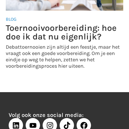
BLOG
Toernooivoorbereiding: hoe
doe ik dat nu eigenlijk?
Debattoernooien zijn altijd een feestje, maar het
vraagt ook een goede voorbereiding. Om je een
eindje op weg te helpen, zetten we het
voorbereidingsproces hier uiteen.
Volg ook onze social media: