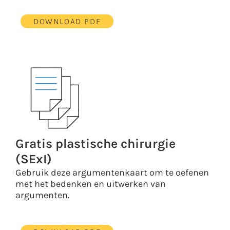
DOWNLOAD PDF
Gratis plastische chirurgie
(SExI)
Gebruik deze argumentenkaart om te oefenen
met het bedenken en uitwerken van
argumenten.