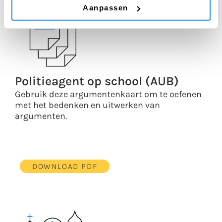
Aanpassen
Politieagent op school (AUB)
Gebruik deze argumentenkaart om te oefenen
met het bedenken en uitwerken van
argumenten.
DOWNLOAD PDF