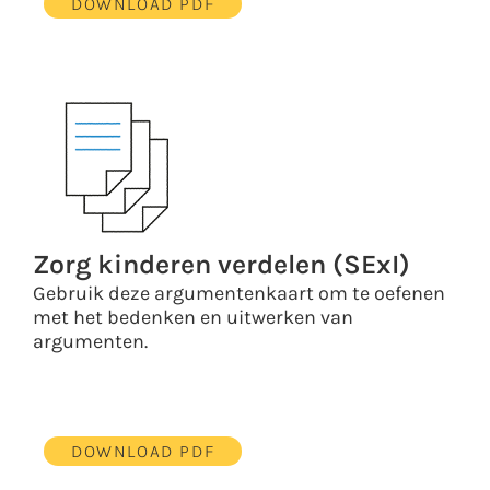
DOWNLOAD PDF
Zorg kinderen verdelen (SExI)
Gebruik deze argumentenkaart om te oefenen
met het bedenken en uitwerken van
argumenten.
DOWNLOAD PDF