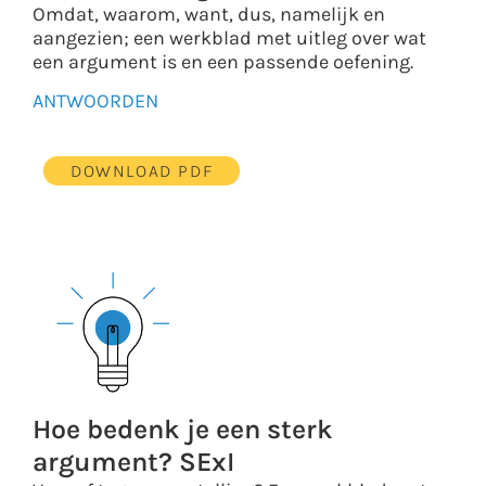
Omdat, waarom, want, dus, namelijk en
aangezien; een werkblad met uitleg over wat
een argument is en een passende oefening.
ANTWOORDEN
DOWNLOAD PDF
Hoe bedenk je een sterk
argument? SExI