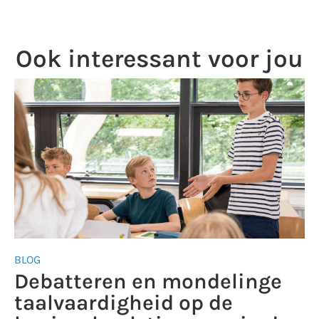
Ook interessant voor jou
BLOG
Debatteren en mondelinge
taalvaardigheid op de