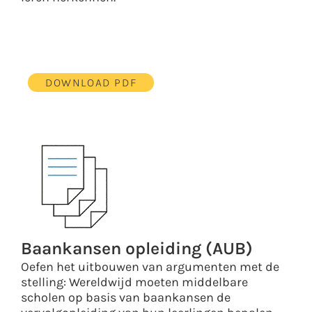
DOWNLOAD PDF
Baankansen opleiding (AUB)
Oefen het uitbouwen van argumenten met de
stelling: Wereldwijd moeten middelbare
scholen op basis van baankansen de