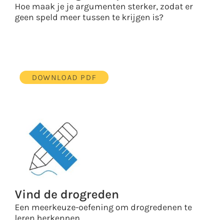
Hoe maak je je argumenten sterker, zodat er
geen speld meer tussen te krijgen is?
DOWNLOAD PDF
Vind de drogreden
Een meerkeuze-oefening om drogredenen te
leren herkennen.