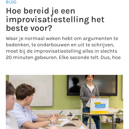
BLOG
Hoe bereid je een
improvisatiestelling het
beste voor?
Waar je normaal weken hebt om argumenten te
bedenken, te onderbouwen en uit te schrijven,
moet bij de improvisatiestelling alles in slechts
20 minuten gebeuren. Elke seconde telt. Dus, hoe