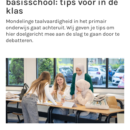
basisschool: tips voor in de
klas
Mondelinge taalvaardigheid in het primair
onderwijs gaat achteruit. Wij geven je tips om
hier doelgericht mee aan de slag te gaan door te
debatteren.