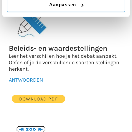
Aanpassen
Beleids- en waardestellingen
Leer het verschil en hoe je het debat aanpakt.
Oefen of je de verschillende soorten stellingen
herkent.
ANTWOORDEN
DOWNLOAD PDF