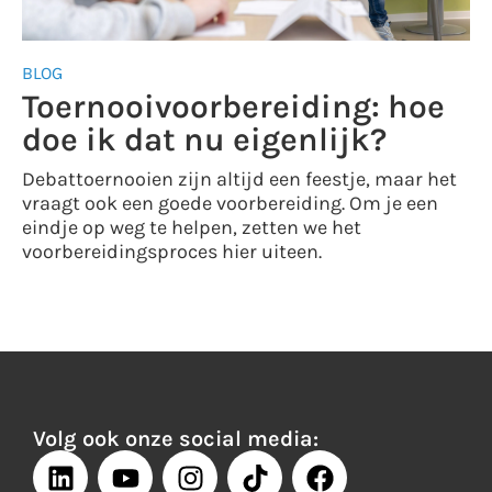
BLOG
Toernooivoorbereiding: hoe
doe ik dat nu eigenlijk?
Debattoernooien zijn altijd een feestje, maar het
vraagt ook een goede voorbereiding. Om je een
eindje op weg te helpen, zetten we het
voorbereidingsproces hier uiteen.
Volg ook onze social media: