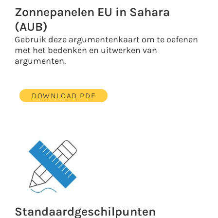
Zonnepanelen EU in Sahara
(AUB)
Gebruik deze argumentenkaart om te oefenen
met het bedenken en uitwerken van
argumenten.
DOWNLOAD PDF
Standaardgeschilpunten