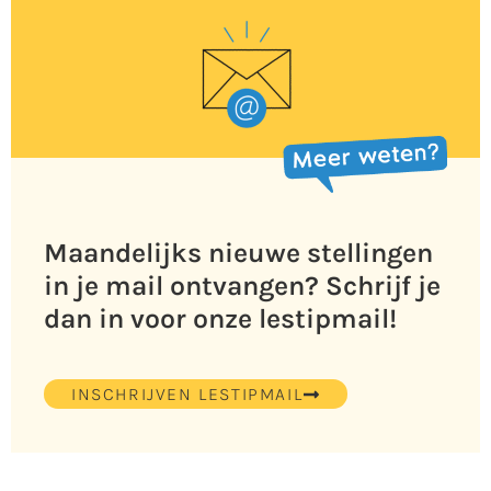
Maandelijks nieuwe stellingen
in je mail ontvangen? Schrijf je
dan in voor onze lestipmail!
INSCHRIJVEN LESTIPMAIL