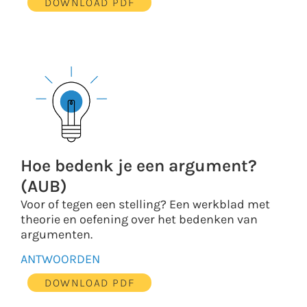
DOWNLOAD PDF
Hoe bedenk je een argument?
(AUB)
Voor of tegen een stelling? Een werkblad met
theorie en oefening over het bedenken van
argumenten.
ANTWOORDEN
DOWNLOAD PDF