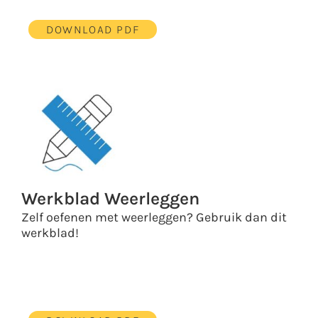
DOWNLOAD PDF
Werkblad Weerleggen
Zelf oefenen met weerleggen? Gebruik dan dit
werkblad!