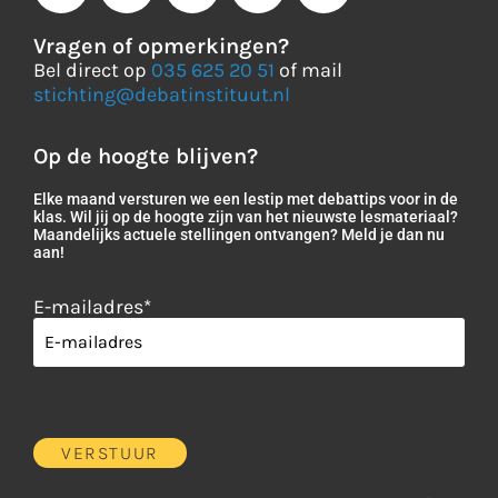
Vragen of opmerkingen?
Bel direct op
035 625 20 51
of mail
stichting@debatinstituut.nl
Op de hoogte blijven?
Elke maand versturen we een lestip met debattips voor in de
klas. Wil jij op de hoogte zijn van het nieuwste lesmateriaal?
Maandelijks actuele stellingen ontvangen? Meld je dan nu
aan!
E-mailadres
*