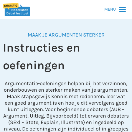
MENU
MAAK JE ARGUMENTEN STERKER
Instructies en
oefeningen
Argumentatie-oefeningen helpen bij het verzinnen,
onderbouwen en sterker maken van je argumenten.
Maak stapsgewijs kennis met redeneren: leer wat
een goed argument is en hoe je dit vervolgens goed
kunt uitleggen. Voor beginnende debaters (AUB –
Argument, Uitleg, Bijvoorbeeld) tot ervaren debaters
(SExl – State, Explain, Illustrate) en ingedeeld op
niveau. De oefeningen zijn individueel of in groepjes