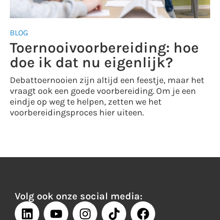
BLOG
Toernooivoorbereiding: hoe
doe ik dat nu eigenlijk?
Debattoernooien zijn altijd een feestje, maar het
vraagt ook een goede voorbereiding. Om je een
eindje op weg te helpen, zetten we het
voorbereidingsproces hier uiteen.
Volg ook onze social media: