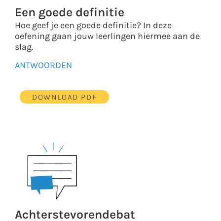
Een goede definitie
Hoe geef je een goede definitie? In deze
oefening gaan jouw leerlingen hiermee aan de
slag.
ANTWOORDEN
DOWNLOAD PDF
Achterstevorendebat