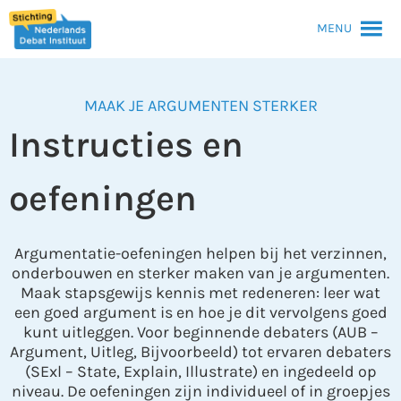
MENU
MAAK JE ARGUMENTEN STERKER
Instructies en
oefeningen
Argumentatie-oefeningen helpen bij het verzinnen,
onderbouwen en sterker maken van je argumenten.
Maak stapsgewijs kennis met redeneren: leer wat
een goed argument is en hoe je dit vervolgens goed
kunt uitleggen. Voor beginnende debaters (AUB –
Argument, Uitleg, Bijvoorbeeld) tot ervaren debaters
(SExl – State, Explain, Illustrate) en ingedeeld op
niveau. De oefeningen zijn individueel of in groepjes