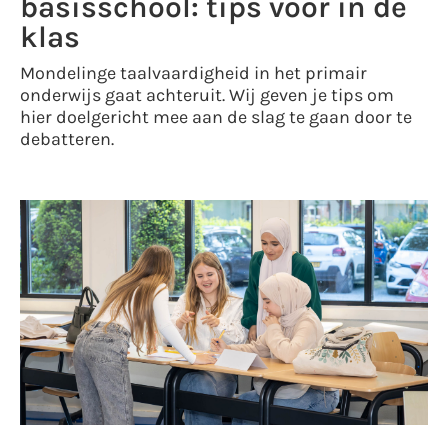
basisschool: tips voor in de
klas
Mondelinge taalvaardigheid in het primair
onderwijs gaat achteruit. Wij geven je tips om
hier doelgericht mee aan de slag te gaan door te
debatteren.