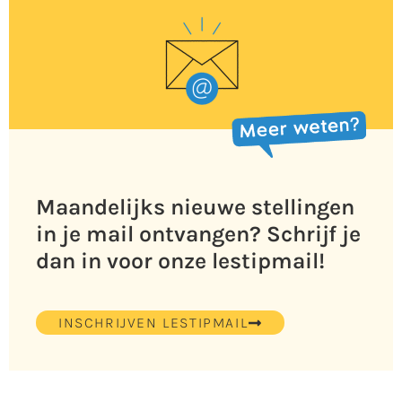
Maandelijks nieuwe stellingen
in je mail ontvangen? Schrijf je
dan in voor onze lestipmail!
INSCHRIJVEN LESTIPMAIL