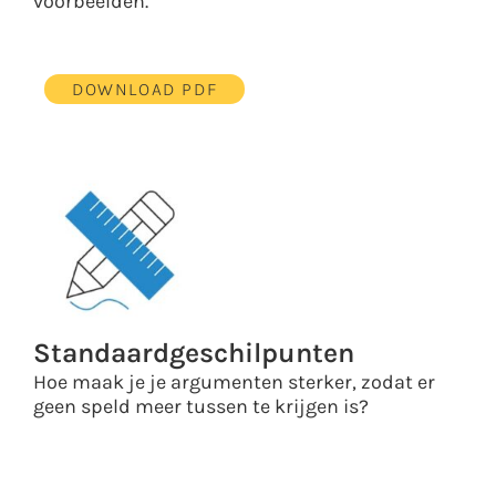
voorbeelden.
DOWNLOAD PDF
Standaardgeschilpunten
Hoe maak je je argumenten sterker, zodat er
geen speld meer tussen te krijgen is?