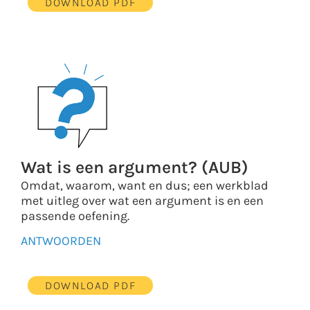
DOWNLOAD PDF
Wat is een argument? (AUB)
Omdat, waarom, want en dus; een werkblad
met uitleg over wat een argument is en een
passende oefening.
ANTWOORDEN
DOWNLOAD PDF