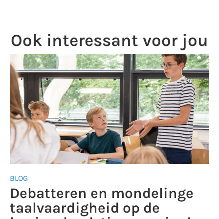
Ook interessant voor jou
BLOG
Debatteren en mondelinge
taalvaardigheid op de