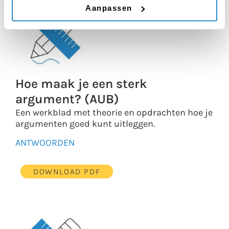
Aanpassen
Hoe maak je een sterk
argument? (AUB)
Een werkblad met theorie en opdrachten hoe je
argumenten goed kunt uitleggen.
ANTWOORDEN
DOWNLOAD PDF