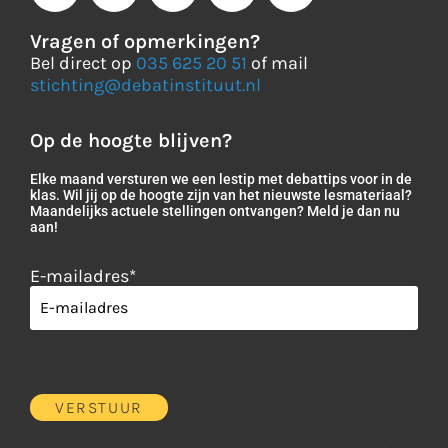
Vragen of opmerkingen?
Bel direct op
035 625 20 51
of mail
stichting@debatinstituut.nl
Op de hoogte blijven?
Elke maand versturen we een lestip met debattips voor in de
klas. Wil jij op de hoogte zijn van het nieuwste lesmateriaal?
Maandelijks actuele stellingen ontvangen? Meld je dan nu
aan!
E-mailadres
*
VERSTUUR