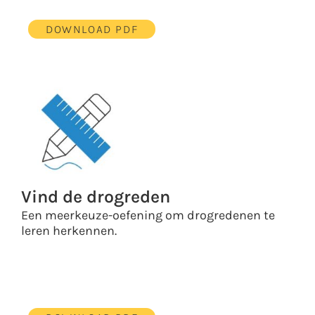
DOWNLOAD PDF
Vind de drogreden
Een meerkeuze-oefening om drogredenen te
leren herkennen.