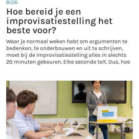
BLOG
Hoe bereid je een
improvisatiestelling het
beste voor?
Waar je normaal weken hebt om argumenten te
bedenken, te onderbouwen en uit te schrijven,
moet bij de improvisatiestelling alles in slechts
20 minuten gebeuren. Elke seconde telt. Dus, hoe