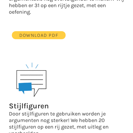
hebben er 31 op een rijtje gezet, met een
oefening.
DOWNLOAD PDF
Stijlfiguren
Door stijlfiguren te gebruiken worden je
argumenten nog sterker! We hebben 20
stijlfiguren op een rij gezet, met uitleg en