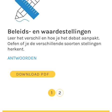
Beleids- en waardestellingen
Leer het verschil en hoe je het debat aanpakt.
Oefen of je de verschillende soorten stellingen
herkent.
ANTWOORDEN
DOWNLOAD PDF
1
2