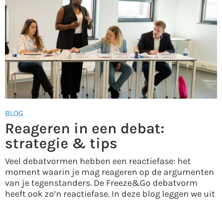
BLOG
Reageren in een debat:
strategie & tips
Veel debatvormen hebben een reactiefase: het
moment waarin je mag reageren op de argumenten
van je tegenstanders. De Freeze&Go debatvorm
heeft ook zo’n reactiefase. In deze blog leggen we uit