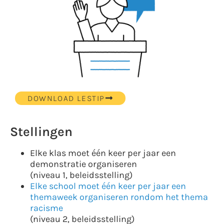
DOWNLOAD LESTIP
Stellingen
Elke klas moet één keer per jaar een
demonstratie organiseren
(niveau 1, beleidsstelling)
Elke school moet één keer per jaar een
themaweek organiseren rondom het thema
racisme
(niveau 2, beleidsstelling)