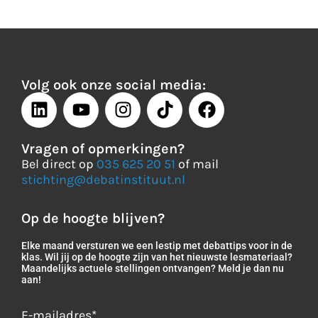
Volg ook onze social media:
Vragen of opmerkingen?
Bel direct op
035 625 20 51
of mail
stichting@debatinstituut.nl
Op de hoogte blijven?
Elke maand versturen we een lestip met debattips voor in de
klas. Wil jij op de hoogte zijn van het nieuwste lesmateriaal?
Maandelijks actuele stellingen ontvangen? Meld je dan nu
aan!
E-mailadres
*