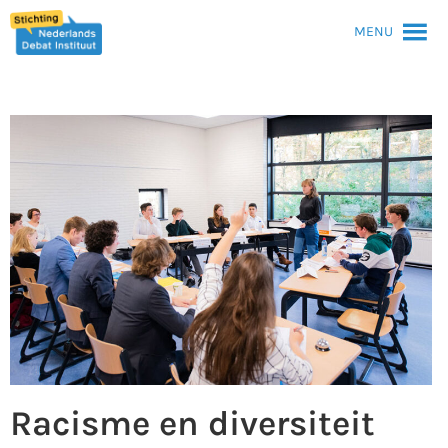
MENU
Racisme en diversiteit