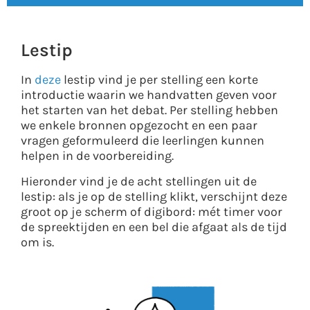
Lestip
In
deze
lestip vind je per stelling een korte
introductie waarin we handvatten geven voor
het starten van het debat. Per stelling hebben
we enkele bronnen opgezocht en een paar
vragen geformuleerd die leerlingen kunnen
helpen in de voorbereiding.
Hieronder vind je de acht stellingen uit de
lestip: als je op de stelling klikt, verschijnt deze
groot op je scherm of digibord: mét timer voor
de spreektijden en een bel die afgaat als de tijd
om is.