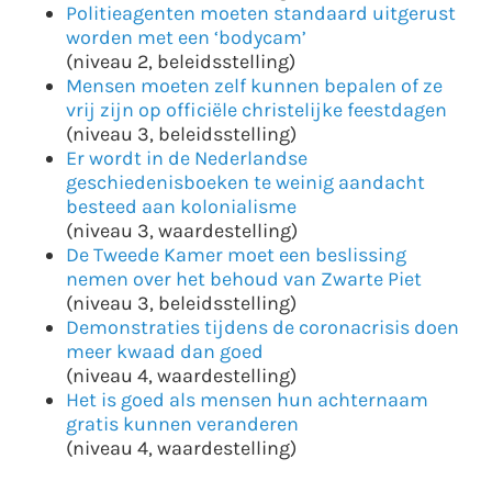
Politieagenten moeten standaard uitgerust
worden met een ‘bodycam’
(niveau 2, beleidsstelling)
Mensen moeten zelf kunnen bepalen of ze
vrij zijn op officiële christelijke feestdagen
(niveau 3, beleidsstelling)
Er wordt in de Nederlandse
geschiedenisboeken te weinig aandacht
besteed aan kolonialisme
(niveau 3, waardestelling)
De Tweede Kamer moet een beslissing
nemen over het behoud van Zwarte Piet
(niveau 3, beleidsstelling)
Demonstraties tijdens de coronacrisis doen
meer kwaad dan goed
(niveau 4, waardestelling)
Het is goed als mensen hun achternaam
gratis kunnen veranderen
(niveau 4, waardestelling)