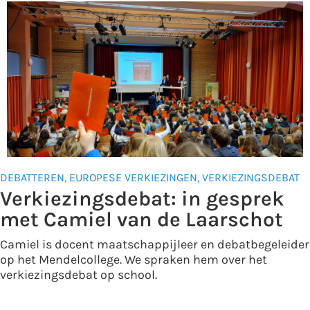
DEBATTEREN
,
EUROPESE VERKIEZINGEN
,
VERKIEZINGSDEBAT
Verkiezingsdebat: in gesprek
met Camiel van de Laarschot
Camiel is docent maatschappijleer en debatbegeleider
op het Mendelcollege. We spraken hem over het
verkiezingsdebat op school.