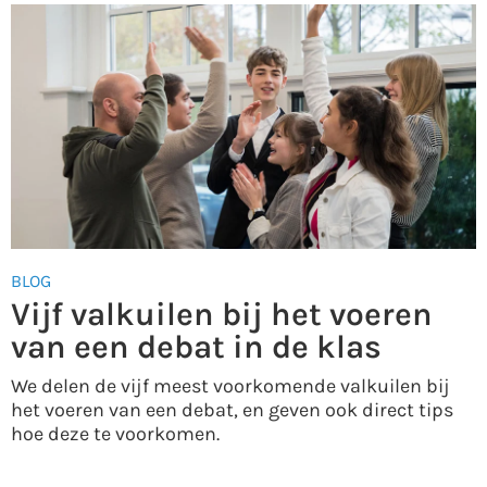
BLOG
Vijf valkuilen bij het voeren
van een debat in de klas
We delen de vijf meest voorkomende valkuilen bij
het voeren van een debat, en geven ook direct tips
hoe deze te voorkomen.