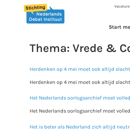
Vacature
Start m
Thema:
Vrede & Co
Herdenken op 4 mei moet ook altijd slacht
Herdenken op 4 mei moet ook altijd slacht
Het Nederlands oorlogsarchief moet voll
Het Nederlands oorlogsarchief moet voll
Het is beter als Nederland zich altijd neut