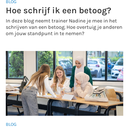
BLOG
Hoe schrijf ik een betoog?
In deze blog neemt trainer Nadine je mee in het
schrijven van een betoog. Hoe overtuig je anderen
om jouw standpunt in te nemen?
BLOG