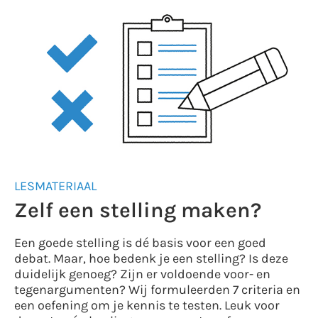
LESMATERIAAL
Zelf een stelling maken?
Een goede stelling is dé basis voor een goed
debat. Maar, hoe bedenk je een stelling? Is deze
duidelijk genoeg? Zijn er voldoende voor- en
tegenargumenten? Wij formuleerden 7 criteria en
een oefening om je kennis te testen. Leuk voor