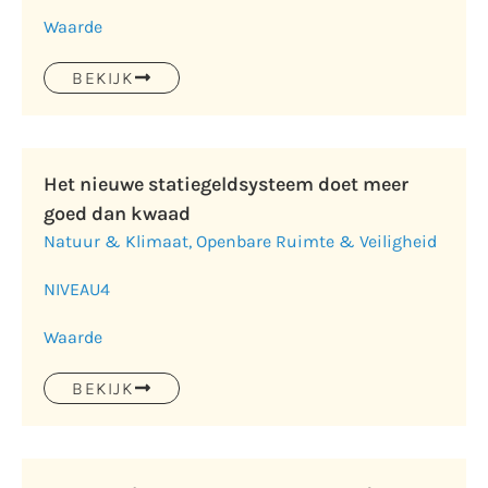
Waarde
BEKIJK
Het nieuwe statiegeldsysteem doet meer
goed dan kwaad
Natuur & Klimaat
,
Openbare Ruimte & Veiligheid
NIVEAU
4
Waarde
BEKIJK