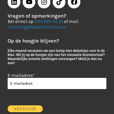
Vragen of opmerkingen?
Bel direct op
035 625 20 51
of mail
stichting@debatinstituut.nl
Op de hoogte blijven?
Elke maand versturen we een lestip met debattips voor in de
klas. Wil jij op de hoogte zijn van het nieuwste lesmateriaal?
Maandelijks actuele stellingen ontvangen? Meld je dan nu
aan!
E-mailadres
*