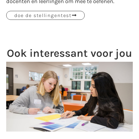
docenten én leerlingen om mee te oefenen.
doe de stellingentest
Ook interessant voor jou