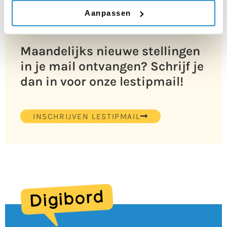
Aanpassen
Maandelijks nieuwe stellingen
in je mail ontvangen? Schrijf je
dan in voor onze lestipmail!
INSCHRIJVEN LESTIPMAIL