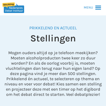
MENU
PRIKKELEND EN ACTUEEL
Stellingen
Mogen ouders altijd op je telefoon meekijken?
Moeten alcoholproducten twee keer zo duur
worden? En als de oorlog voorbij is, moeten
vluchtelingen dan terug naar hun eigen land? Op
deze pagina vind je meer dan 500 stellingen.
Prikkelend én actueel, te selecteren op thema en
niveau en voer voor debat! Kies samen een stelling
en projecteer deze met een timer op het digibord
om het debat direct te starten. Veel debatplezier!