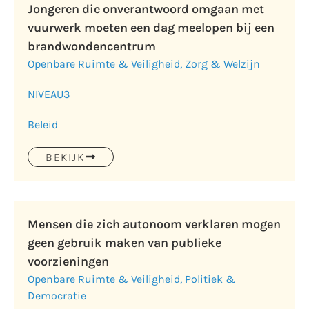
Jongeren die onverantwoord omgaan met
vuurwerk moeten een dag meelopen bij een
brandwondencentrum
Openbare Ruimte & Veiligheid
,
Zorg & Welzijn
NIVEAU
3
Beleid
BEKIJK
Mensen die zich autonoom verklaren mogen
geen gebruik maken van publieke
voorzieningen
Openbare Ruimte & Veiligheid
,
Politiek &
Democratie