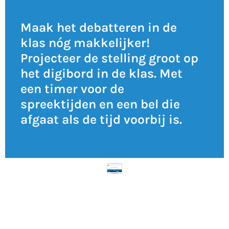
Maak het debatteren in de
klas nóg makkelijker!
Projecteer de stelling groot op
het digibord in de klas. Met
een timer voor de
spreektijden en een bel die
afgaat als de tijd voorbij is.