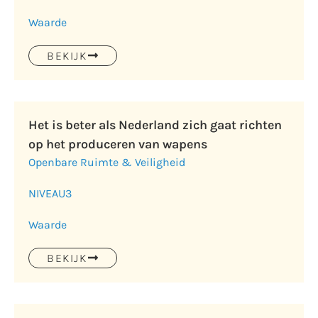
Waarde
BEKIJK
Het is beter als Nederland zich gaat richten
op het produceren van wapens
Openbare Ruimte & Veiligheid
NIVEAU
3
Waarde
BEKIJK