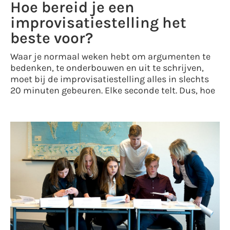
Hoe bereid je een
improvisatiestelling het
beste voor?
Waar je normaal weken hebt om argumenten te
bedenken, te onderbouwen en uit te schrijven,
moet bij de improvisatiestelling alles in slechts
20 minuten gebeuren. Elke seconde telt. Dus, hoe