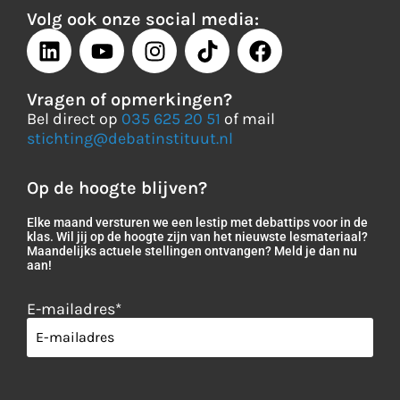
Volg ook onze social media:
Vragen of opmerkingen?
Bel direct op
035 625 20 51
of mail
stichting@debatinstituut.nl
Op de hoogte blijven?
Elke maand versturen we een lestip met debattips voor in de
klas. Wil jij op de hoogte zijn van het nieuwste lesmateriaal?
Maandelijks actuele stellingen ontvangen? Meld je dan nu
aan!
E-mailadres
*