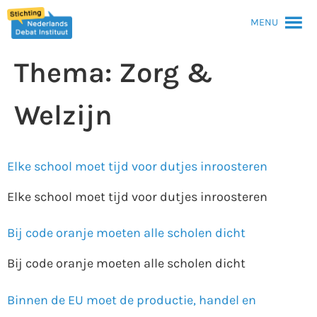
MENU
Thema:
Zorg &
Welzijn
Elke school moet tijd voor dutjes inroosteren
Elke school moet tijd voor dutjes inroosteren
Bij code oranje moeten alle scholen dicht
Bij code oranje moeten alle scholen dicht
Binnen de EU moet de productie, handel en