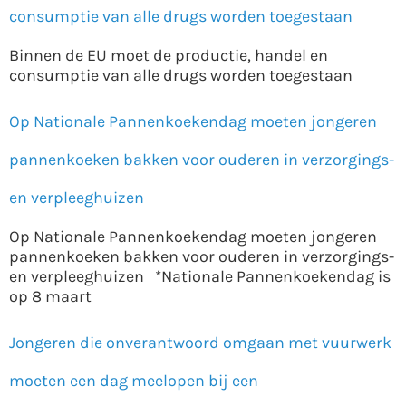
consumptie van alle drugs worden toegestaan
Binnen de EU moet de productie, handel en
consumptie van alle drugs worden toegestaan
Op Nationale Pannenkoekendag moeten jongeren
pannenkoeken bakken voor ouderen in verzorgings-
en verpleeghuizen
Op Nationale Pannenkoekendag moeten jongeren
pannenkoeken bakken voor ouderen in verzorgings-
en verpleeghuizen *Nationale Pannenkoekendag is
op 8 maart
Jongeren die onverantwoord omgaan met vuurwerk
moeten een dag meelopen bij een