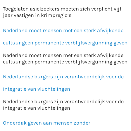
Toegelaten asielzoekers moeten zich verplicht vijf
jaar vestigen in krimpregio’s
Nederland moet mensen met een sterk afwijkende
cultuur geen permanente verblijfsvergunning geven
Nederland moet mensen met een sterk afwijkende
cultuur geen permanente verblijfsvergunning geven
Nederlandse burgers zijn verantwoordelijk voor de
integratie van vluchtelingen
Nederlandse burgers zijn verantwoordelijk voor de
integratie van vluchtelingen
Onderdak geven aan mensen zonder