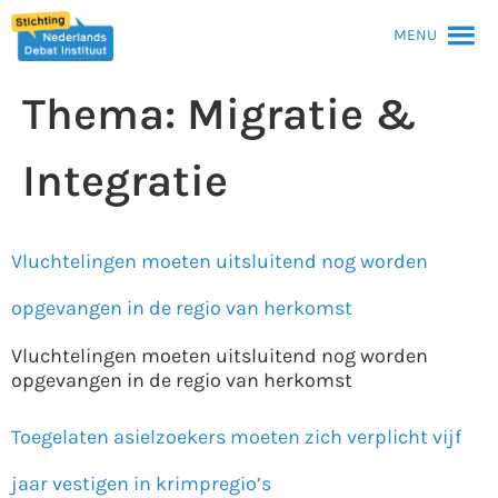
MENU
Thema:
Migratie &
Integratie
Vluchtelingen moeten uitsluitend nog worden
opgevangen in de regio van herkomst
Vluchtelingen moeten uitsluitend nog worden
opgevangen in de regio van herkomst
Toegelaten asielzoekers moeten zich verplicht vijf
jaar vestigen in krimpregio’s