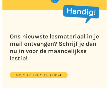
Ons nieuwste lesmateriaal in je
mail ontvangen? Schrijf je dan
nu in voor de maandelijkse
lestip!
INSCHRIJVEN LESTIP