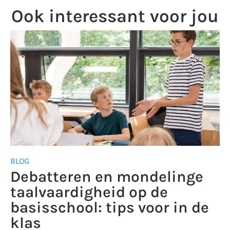
Ook interessant voor jou
BLOG
Debatteren en mondelinge
taalvaardigheid op de
basisschool: tips voor in de
klas