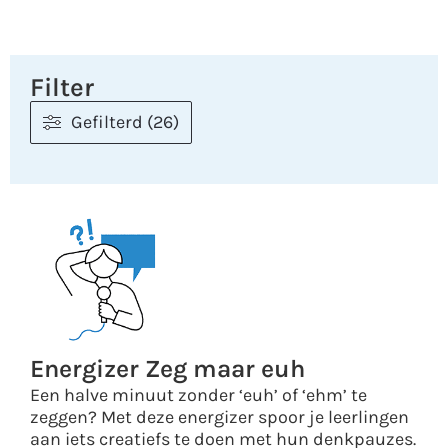
Filter
Gefilterd (26)
Energizer Zeg maar euh
Een halve minuut zonder ‘euh’ of ‘ehm’ te
zeggen? Met deze energizer spoor je leerlingen
aan iets creatiefs te doen met hun denkpauzes.