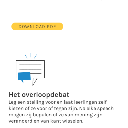
DOWNLOAD PDF
Het overloopdebat
Leg een stelling voor en laat leerlingen zelf
kiezen of ze voor of tegen zijn. Na elke speech
mogen zij bepalen of ze van mening zijn
veranderd en van kant wisselen.