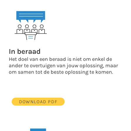
In beraad
Het doel van een beraad is niet om enkel de
ander te overtuigen van jouw oplossing, maar
om samen tot de beste oplossing te komen.
DOWNLOAD PDF