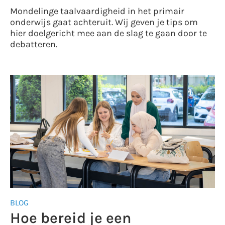
Mondelinge taalvaardigheid in het primair
onderwijs gaat achteruit. Wij geven je tips om
hier doelgericht mee aan de slag te gaan door te
debatteren.
BLOG
Hoe bereid je een