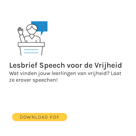
Lesbrief Speech voor de Vrijheid
Wat vinden jouw leerlingen van vrijheid? Laat
ze erover speechen!
DOWNLOAD PDF