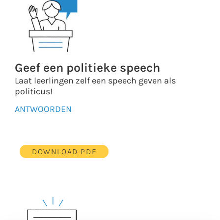
Geef een politieke speech
Laat leerlingen zelf een speech geven als
politicus!
ANTWOORDEN
DOWNLOAD PDF