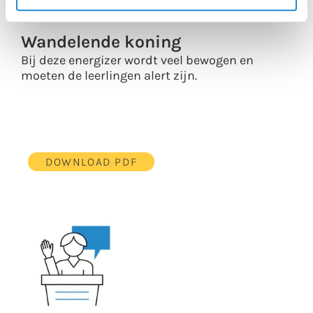
Wandelende koning
Bij deze energizer wordt veel bewogen en
moeten de leerlingen alert zijn.
DOWNLOAD PDF