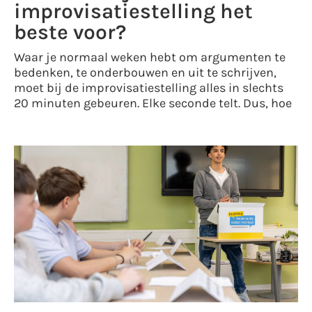
improvisatiestelling het
beste voor?
Waar je normaal weken hebt om argumenten te
bedenken, te onderbouwen en uit te schrijven,
moet bij de improvisatiestelling alles in slechts
20 minuten gebeuren. Elke seconde telt. Dus, hoe