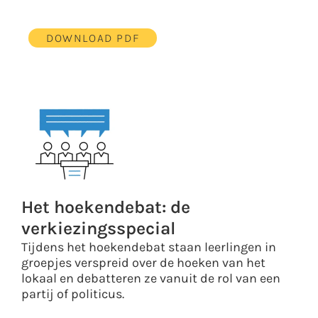
DOWNLOAD PDF
Het hoekendebat: de
verkiezingsspecial
Tijdens het hoekendebat staan leerlingen in
groepjes verspreid over de hoeken van het
lokaal en debatteren ze vanuit de rol van een
partij of politicus.