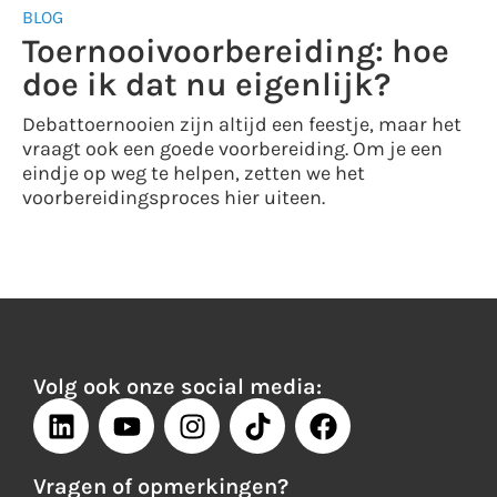
BLOG
Toernooivoorbereiding: hoe
doe ik dat nu eigenlijk?
Debattoernooien zijn altijd een feestje, maar het
vraagt ook een goede voorbereiding. Om je een
eindje op weg te helpen, zetten we het
voorbereidingsproces hier uiteen.
Volg ook onze social media:
Vragen of opmerkingen?