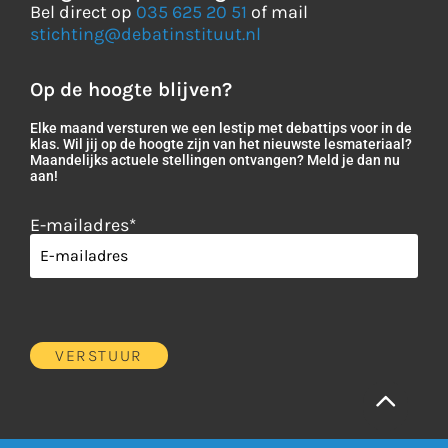
Bel direct op
035 625 20 51
of mail
stichting@debatinstituut.nl
Op de hoogte blijven?
Elke maand versturen we een lestip met debattips voor in de
klas. Wil jij op de hoogte zijn van het nieuwste lesmateriaal?
Maandelijks actuele stellingen ontvangen? Meld je dan nu
aan!
E-mailadres
*