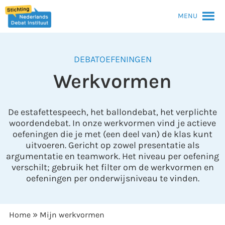
MENU
DEBATOEFENINGEN
Werkvormen
De estafettespeech, het ballondebat, het verplichte
woordendebat. In onze werkvormen vind je actieve
oefeningen die je met (een deel van) de klas kunt
uitvoeren. Gericht op zowel presentatie als
argumentatie en teamwork. Het niveau per oefening
verschilt; gebruik het filter om de werkvormen en
oefeningen per onderwijsniveau te vinden.
»
Home
Mijn werkvormen