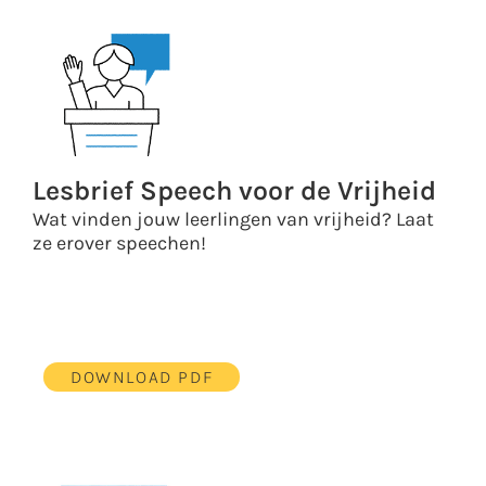
Lesbrief Speech voor de Vrijheid
Wat vinden jouw leerlingen van vrijheid? Laat
ze erover speechen!
DOWNLOAD PDF