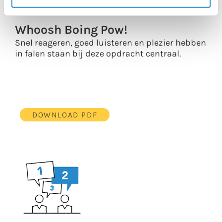
Whoosh Boing Pow!
Snel reageren, goed luisteren en plezier hebben
in falen staan bij deze opdracht centraal.
DOWNLOAD PDF