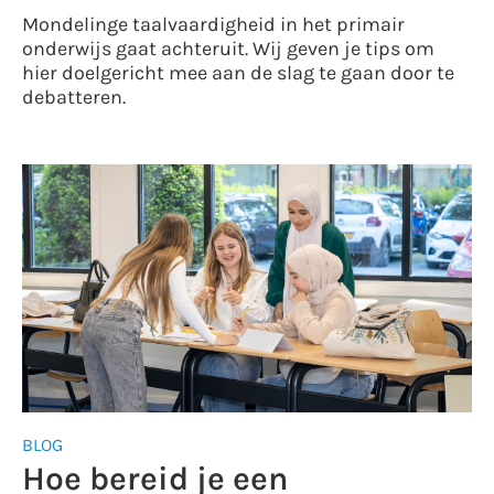
Mondelinge taalvaardigheid in het primair
onderwijs gaat achteruit. Wij geven je tips om
hier doelgericht mee aan de slag te gaan door te
debatteren.
BLOG
Hoe bereid je een