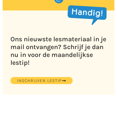
Ons nieuwste lesmateriaal in je
mail ontvangen? Schrijf je dan
nu in voor de maandelijkse
lestip!
INSCHRIJVEN LESTIP