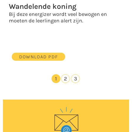
Wandelende koning
Bij deze energizer wordt veel bewogen en
moeten de leerlingen alert zijn.
DOWNLOAD PDF
1
2
3