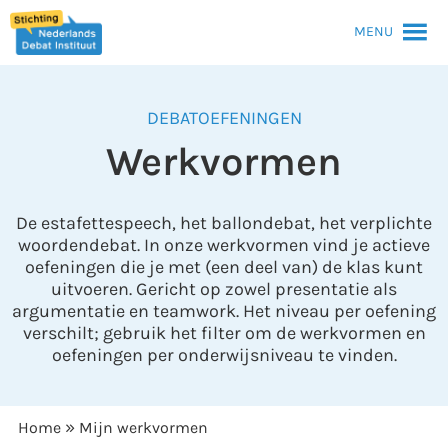
MENU
DEBATOEFENINGEN
Werkvormen
De estafettespeech, het ballondebat, het verplichte
woordendebat. In onze werkvormen vind je actieve
oefeningen die je met (een deel van) de klas kunt
uitvoeren. Gericht op zowel presentatie als
argumentatie en teamwork. Het niveau per oefening
verschilt; gebruik het filter om de werkvormen en
oefeningen per onderwijsniveau te vinden.
»
Home
Mijn werkvormen