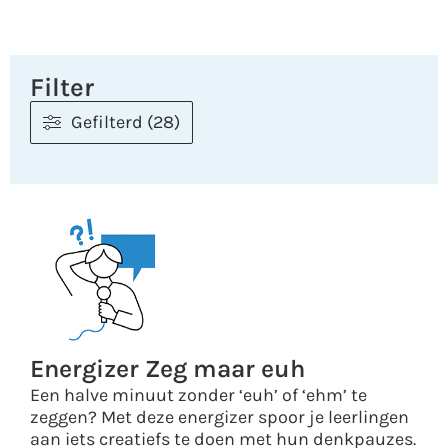
Filter
Gefilterd (28)
Energizer Zeg maar euh
Een halve minuut zonder ‘euh’ of ‘ehm’ te
zeggen? Met deze energizer spoor je leerlingen
aan iets creatiefs te doen met hun denkpauzes.