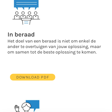
In beraad
Het doel van een beraad is niet om enkel de
ander te overtuigen van jouw oplossing, maar
om samen tot de beste oplossing te komen.
DOWNLOAD PDF