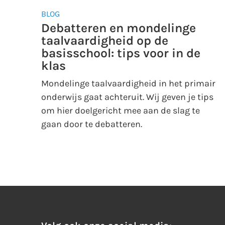
BLOG
Debatteren en mondelinge
taalvaardigheid op de
basisschool: tips voor in de
klas
Mondelinge taalvaardigheid in het primair
onderwijs gaat achteruit. Wij geven je tips
om hier doelgericht mee aan de slag te
gaan door te debatteren.