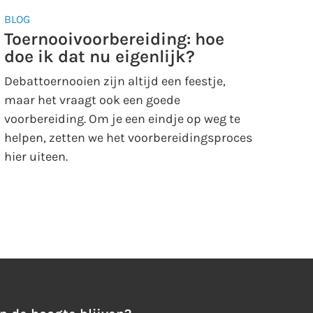
BLOG
Toernooivoorbereiding: hoe
doe ik dat nu eigenlijk?
Debattoernooien zijn altijd een feestje,
maar het vraagt ook een goede
voorbereiding. Om je een eindje op weg te
helpen, zetten we het voorbereidingsproces
hier uiteen.