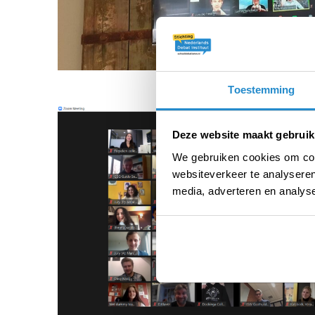
Toestemming
Deze website maakt gebruik
We gebruiken cookies om cont
websiteverkeer te analyseren
media, adverteren en analys