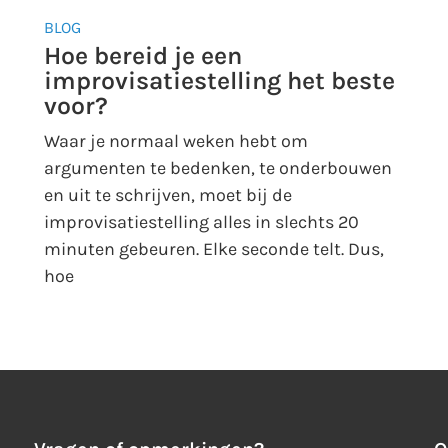
BLOG
Hoe bereid je een
improvisatiestelling het beste
voor?
Waar je normaal weken hebt om
argumenten te bedenken, te onderbouwen
en uit te schrijven, moet bij de
improvisatiestelling alles in slechts 20
minuten gebeuren. Elke seconde telt. Dus,
hoe