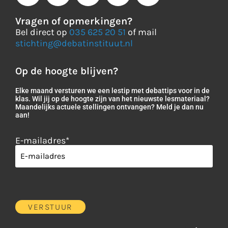
Vragen of opmerkingen?
Bel direct op
035 625 20 51
of mail
stichting@debatinstituut.nl
Op de hoogte blijven?
Elke maand versturen we een lestip met debattips voor in de
klas. Wil jij op de hoogte zijn van het nieuwste lesmateriaal?
Maandelijks actuele stellingen ontvangen? Meld je dan nu
aan!
E-mailadres
*