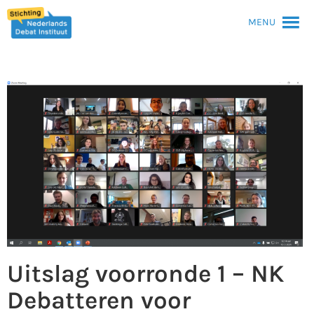
MENU
Uitslag voorronde 1 – NK
Debatteren voor