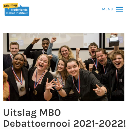
MENU
Uitslag MBO
Debattoernooi 2021-2022!