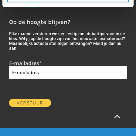
stichting@debatinstituut.nl
Op de hoogte blijven?
Elke maand versturen we een lestip met debattips voor in de
klas. Wil jij op de hoogte zijn van het nieuwste lesmateriaal?
Maandelijks actuele stellingen ontvangen? Meld je dan nu
aan!
E-mailadres
*