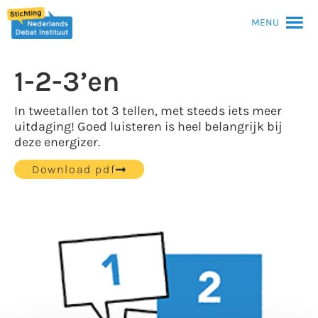
MENU
1-2-3’en
In tweetallen tot 3 tellen, met steeds iets meer
uitdaging! Goed luisteren is heel belangrijk bij
deze energizer.
Download pdf