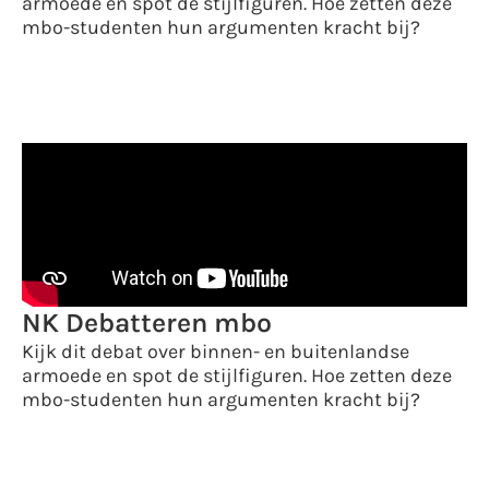
armoede en spot de stijlfiguren. Hoe zetten deze
mbo-studenten hun argumenten kracht bij?
NK Debatteren mbo
Kijk dit debat over binnen- en buitenlandse
armoede en spot de stijlfiguren. Hoe zetten deze
mbo-studenten hun argumenten kracht bij?