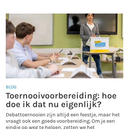
BLOG
Toernooivoorbereiding: hoe
doe ik dat nu eigenlijk?
Debattoernooien zijn altijd een feestje, maar het
vraagt ook een goede voorbereiding. Om je een
eindje op weg te helpen, zetten we het