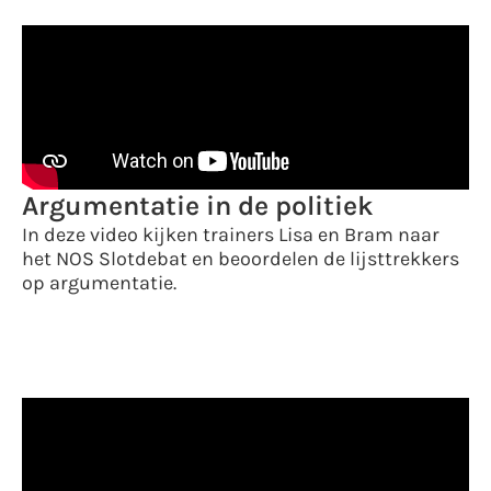
Argumentatie in de politiek
In deze video kijken trainers Lisa en Bram naar
het NOS Slotdebat en beoordelen de lijsttrekkers
op argumentatie.