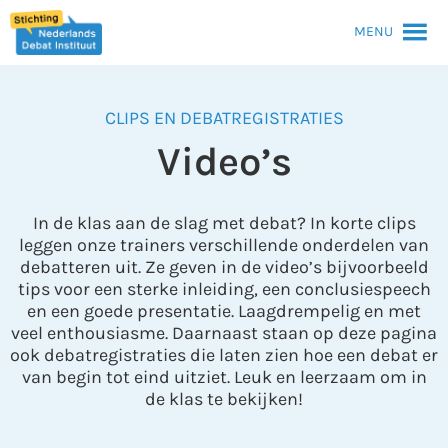
MENU
CLIPS EN DEBATREGISTRATIES
Video’s
In de klas aan de slag met debat? In korte clips
leggen onze trainers verschillende onderdelen van
debatteren uit. Ze geven in de video’s bijvoorbeeld
tips voor een sterke inleiding, een conclusiespeech
en een goede presentatie. Laagdrempelig en met
veel enthousiasme. Daarnaast staan op deze pagina
ook debatregistraties die laten zien hoe een debat er
van begin tot eind uitziet. Leuk en leerzaam om in
de klas te bekijken!