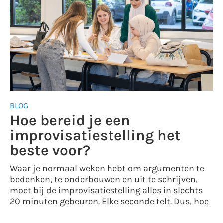
BLOG
Hoe bereid je een
improvisatiestelling het
beste voor?
Waar je normaal weken hebt om argumenten te
bedenken, te onderbouwen en uit te schrijven,
moet bij de improvisatiestelling alles in slechts
20 minuten gebeuren. Elke seconde telt. Dus, hoe