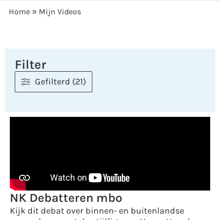
»
Home
Mijn Videos
Filter
Gefilterd (21)
NK Debatteren mbo
Kijk dit debat over binnen- en buitenlandse