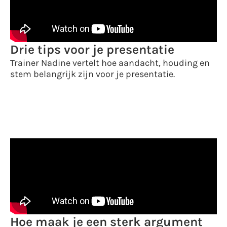
Drie tips voor je presentatie
Trainer Nadine vertelt hoe aandacht, houding en
stem belangrijk zijn voor je presentatie.
Hoe maak je een sterk argument