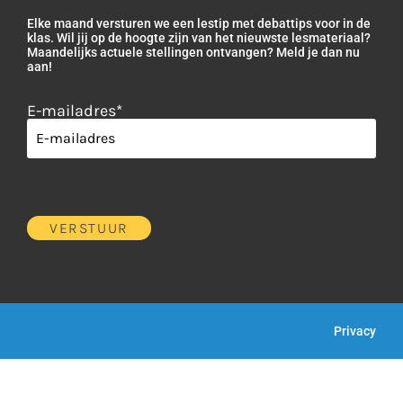
Elke maand versturen we een lestip met debattips voor in de
klas. Wil jij op de hoogte zijn van het nieuwste lesmateriaal?
Maandelijks actuele stellingen ontvangen? Meld je dan nu
aan!
E-mailadres
*
Privacy