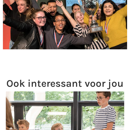
Ook interessant voor jou