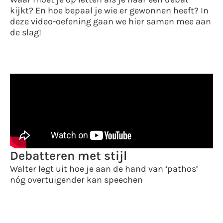
kijkt? En hoe bepaal je wie er gewonnen heeft? In
deze video-oefening gaan we hier samen mee aan
de slag!
Debatteren met stijl
Walter legt uit hoe je aan de hand van ‘pathos’
nóg overtuigender kan speechen