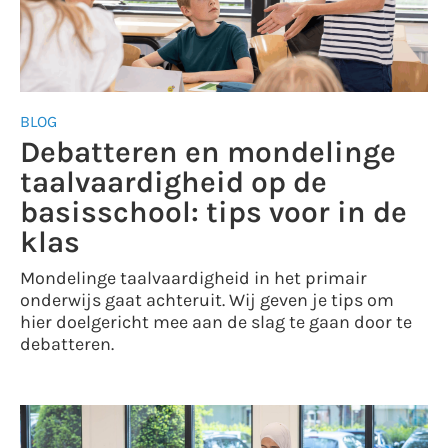
BLOG
Debatteren en mondelinge
taalvaardigheid op de
basisschool: tips voor in de
klas
Mondelinge taalvaardigheid in het primair
onderwijs gaat achteruit. Wij geven je tips om
hier doelgericht mee aan de slag te gaan door te
debatteren.