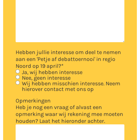
Hebben jullie interesse om deel te nemen
aan een 'Petje af debattoernooi' in regio
Noord op 19 april?
*
Ja, wij hebben interesse
Nee, geen interesse
Wij hebben misschien interesse. Neem
hierover contact met ons op
Opmerkingen
Heb je nog een vraag of alvast een
opmerking waar wij rekening mee moeten
houden? Laat het hieronder achter.