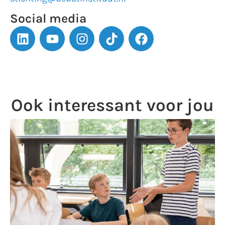
Social media
Ook interessant voor jou