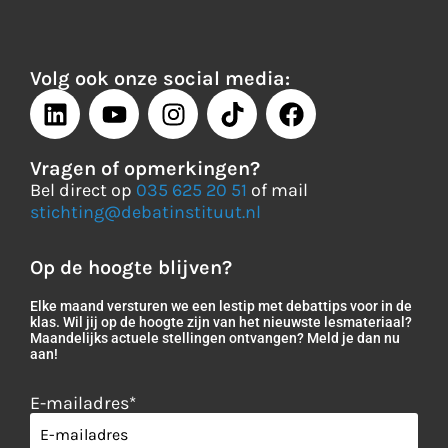
Volg ook onze social media:
Vragen of opmerkingen?
Bel direct op
035 625 20 51
of mail
stichting@debatinstituut.nl
Op de hoogte blijven?
Elke maand versturen we een lestip met debattips voor in de
klas. Wil jij op de hoogte zijn van het nieuwste lesmateriaal?
Maandelijks actuele stellingen ontvangen? Meld je dan nu
aan!
E-mailadres
*