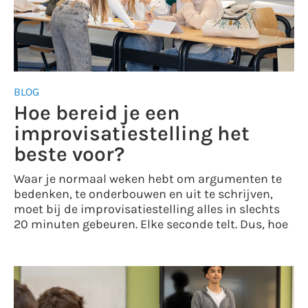
BLOG
Hoe bereid je een
improvisatiestelling het
beste voor?
Waar je normaal weken hebt om argumenten te
bedenken, te onderbouwen en uit te schrijven,
moet bij de improvisatiestelling alles in slechts
20 minuten gebeuren. Elke seconde telt. Dus, hoe