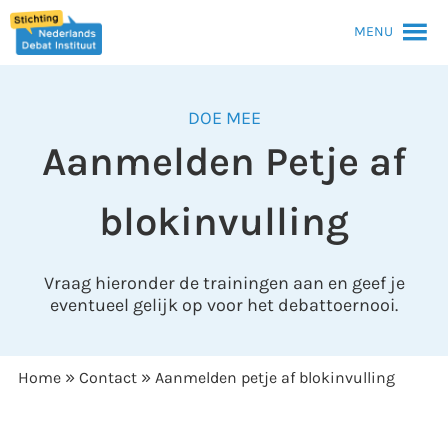
MENU
DOE MEE
Aanmelden Petje af
blokinvulling
Vraag hieronder de trainingen aan en geef je
eventueel gelijk op voor het debattoernooi.
»
»
Home
Contact
Aanmelden petje af blokinvulling