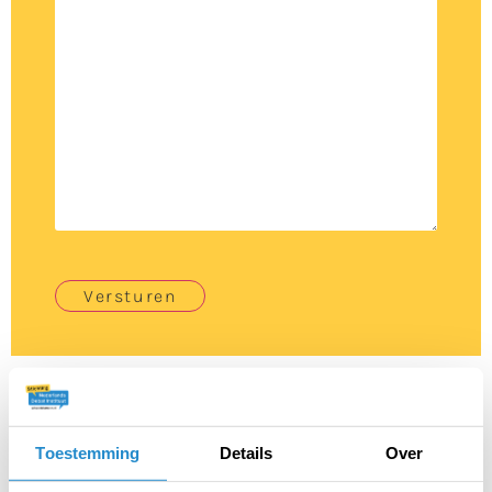
Versturen
Toestemming
Details
Over