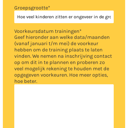
Groepsgrootte
*
Voorkeursdatum trainingen
*
Geef hieronder aan welke data/maanden
(vanaf januari t/m mei) de voorkeur
hebben om de training plaats te laten
vinden. We nemen na inschrijving contact
op om dit in te plannen en proberen zo
veel mogelijk rekening te houden met de
opgegeven voorkeuren. Hoe meer opties,
hoe beter.