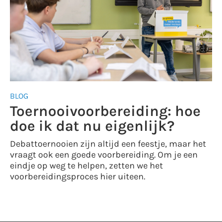
BLOG
Toernooivoorbereiding: hoe
doe ik dat nu eigenlijk?
Debattoernooien zijn altijd een feestje, maar het
vraagt ook een goede voorbereiding. Om je een
eindje op weg te helpen, zetten we het
voorbereidingsproces hier uiteen.