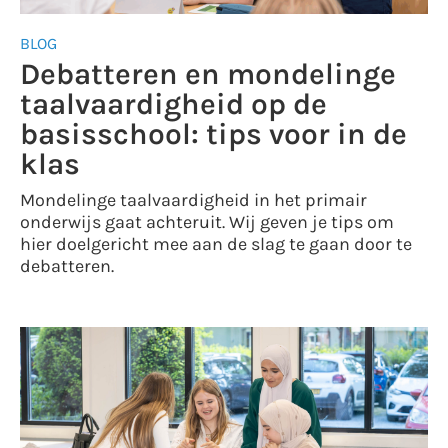
BLOG
Debatteren en mondelinge
taalvaardigheid op de
basisschool: tips voor in de
klas
Mondelinge taalvaardigheid in het primair
onderwijs gaat achteruit. Wij geven je tips om
hier doelgericht mee aan de slag te gaan door te
debatteren.