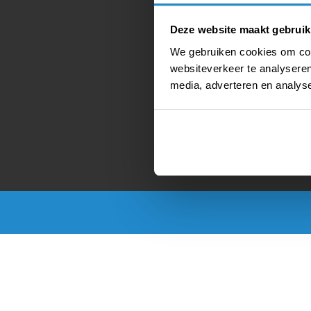
Deze website maakt gebruik
We gebruiken cookies om cont
websiteverkeer te analyseren
media, adverteren en analys