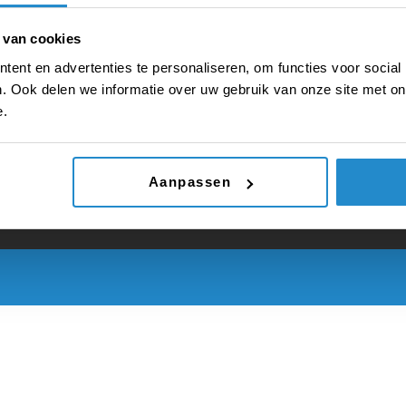
 van cookies
E
ent en advertenties te personaliseren, om functies voor social
. Ook delen we informatie over uw gebruik van onze site met on
e.
Aanpassen