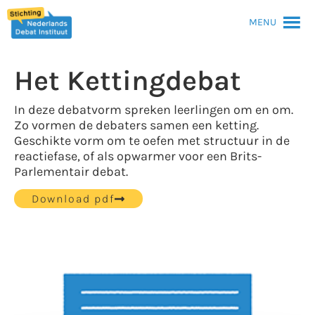
MENU
Het Kettingdebat
In deze debatvorm spreken leerlingen om en om.
Zo vormen de debaters samen een ketting.
Geschikte vorm om te oefen met structuur in de
reactiefase, of als opwarmer voor een Brits-
Parlementair debat.
Download pdf