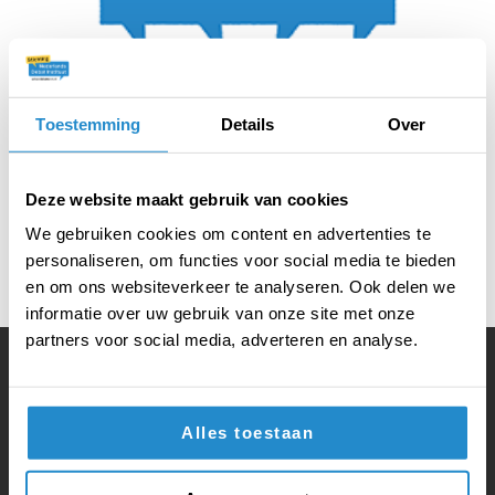
Toestemming
Details
Over
Deze website maakt gebruik van cookies
We gebruiken cookies om content en advertenties te
personaliseren, om functies voor social media te bieden
en om ons websiteverkeer te analyseren. Ook delen we
informatie over uw gebruik van onze site met onze
partners voor social media, adverteren en analyse.
Volg ook onze social media:
Alles toestaan