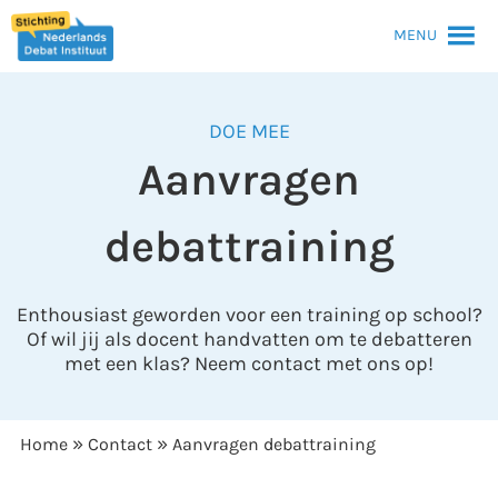
MENU
DOE MEE
Aanvragen
debattraining
Enthousiast geworden voor een training op school?
Of wil jij als docent handvatten om te debatteren
met een klas? Neem contact met ons op!
»
»
Home
Contact
Aanvragen debattraining