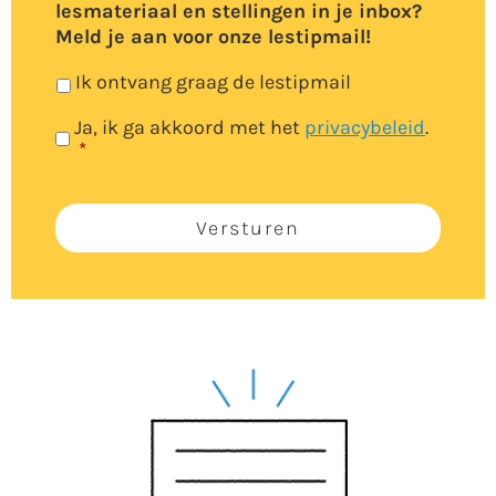
lesmateriaal en stellingen in je inbox?
Meld je aan voor onze lestipmail!
Ik ontvang graag de lestipmail
Toestemming
Ja, ik ga akkoord met het
*
privacybeleid
.
*