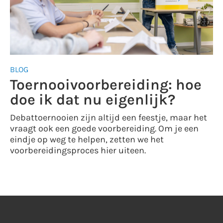
BLOG
Toernooivoorbereiding: hoe
doe ik dat nu eigenlijk?
Debattoernooien zijn altijd een feestje, maar het
vraagt ook een goede voorbereiding. Om je een
eindje op weg te helpen, zetten we het
voorbereidingsproces hier uiteen.