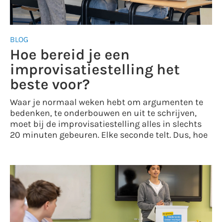
BLOG
Hoe bereid je een
improvisatiestelling het
beste voor?
Waar je normaal weken hebt om argumenten te
bedenken, te onderbouwen en uit te schrijven,
moet bij de improvisatiestelling alles in slechts
20 minuten gebeuren. Elke seconde telt. Dus, hoe