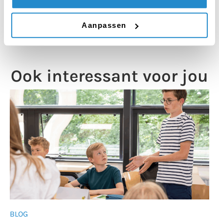
Aanpassen
Ook interessant voor jou
BLOG