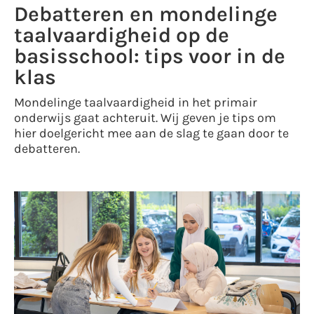
Debatteren en mondelinge
taalvaardigheid op de
basisschool: tips voor in de
klas
Mondelinge taalvaardigheid in het primair
onderwijs gaat achteruit. Wij geven je tips om
hier doelgericht mee aan de slag te gaan door te
debatteren.