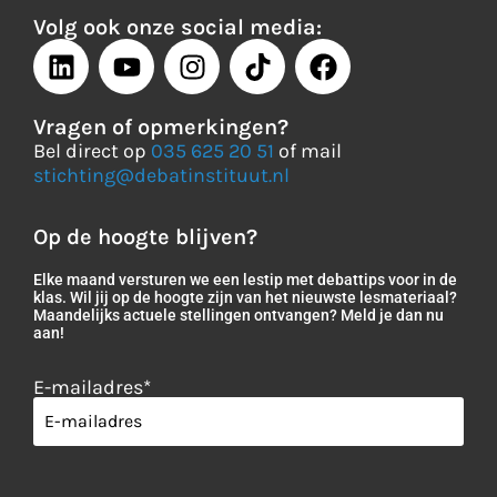
Volg ook onze social media:
Vragen of opmerkingen?
Bel direct op
035 625 20 51
of mail
stichting@debatinstituut.nl
Op de hoogte blijven?
Elke maand versturen we een lestip met debattips voor in de
klas. Wil jij op de hoogte zijn van het nieuwste lesmateriaal?
Maandelijks actuele stellingen ontvangen? Meld je dan nu
aan!
E-mailadres
*