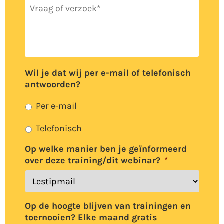
Vraag
of
verzoek
*
Wil je dat wij per e-mail of telefonisch
antwoorden?
Per e-mail
Telefonisch
Op welke manier ben je geïnformeerd
over deze training/dit webinar?
*
Op de hoogte blijven van trainingen en
toernooien? Elke maand gratis