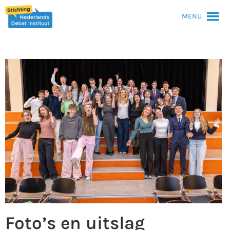
MENU
Foto’s en uitslag