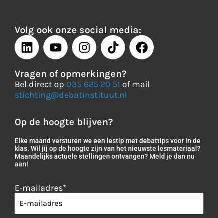
Volg ook onze social media:
Vragen of opmerkingen?
Bel direct op
035 625 20 51
of mail
stichting@debatinstituut.nl
Op de hoogte blijven?
Elke maand versturen we een lestip met debattips voor in de
klas. Wil jij op de hoogte zijn van het nieuwste lesmateriaal?
Maandelijks actuele stellingen ontvangen? Meld je dan nu
aan!
E-mailadres
*