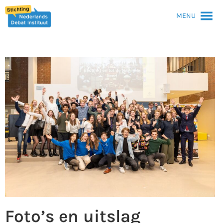
MENU
Foto’s en uitslag