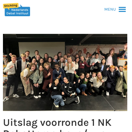
MENU
Uitslag voorronde 1 NK