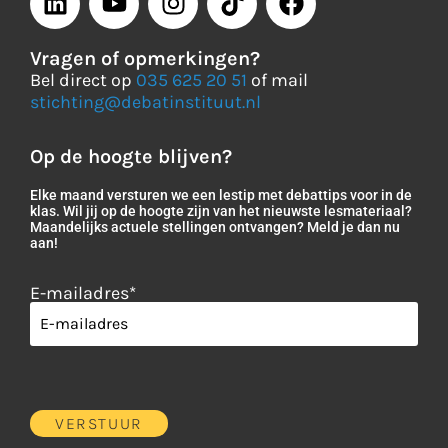
Vragen of opmerkingen?
Bel direct op
035 625 20 51
of mail
stichting@debatinstituut.nl
Op de hoogte blijven?
Elke maand versturen we een lestip met debattips voor in de
klas. Wil jij op de hoogte zijn van het nieuwste lesmateriaal?
Maandelijks actuele stellingen ontvangen? Meld je dan nu
aan!
E-mailadres
*