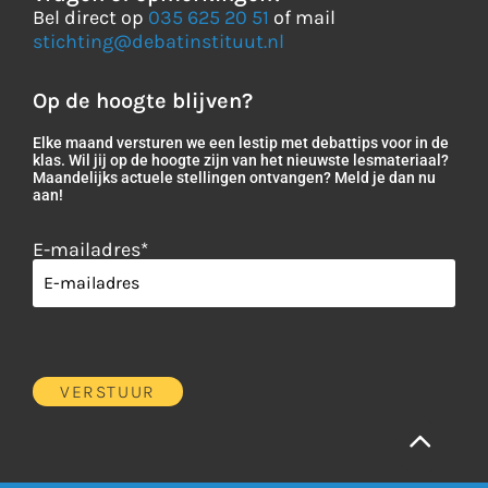
Bel direct op
035 625 20 51
of mail
stichting@debatinstituut.nl
Op de hoogte blijven?
Elke maand versturen we een lestip met debattips voor in de
klas. Wil jij op de hoogte zijn van het nieuwste lesmateriaal?
Maandelijks actuele stellingen ontvangen? Meld je dan nu
aan!
E-mailadres
*
VERSTUUR