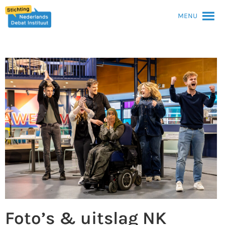
MENU
Foto’s & uitslag NK