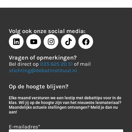
Volg ook onze social media:
Vragen of opmerkingen?
Bel direct op
035 625 20 51
of mail
stichting@debatinstituut.nl
Op de hoogte blijven?
Elke maand versturen we een lestip met debattips voor in de
klas. Wil jij op de hoogte zijn van het nieuwste lesmateriaal?
Maandelijks actuele stellingen ontvangen? Meld je dan nu
aan!
E-mailadres
*