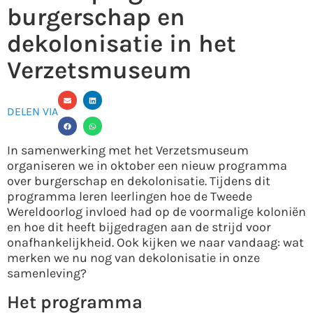
burgerschap en
dekolonisatie in het
Verzetsmuseum
DELEN VIA
In samenwerking met het Verzetsmuseum
organiseren we in oktober een nieuw programma
over burgerschap en dekolonisatie. Tijdens dit
programma leren leerlingen hoe de Tweede
Wereldoorlog invloed had op de voormalige koloniën
en hoe dit heeft bijgedragen aan de strijd voor
onafhankelijkheid. Ook kijken we naar vandaag: wat
merken we nu nog van dekolonisatie in onze
samenleving?
Het programma