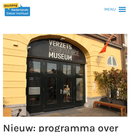
MENU
Nieuw: programma over