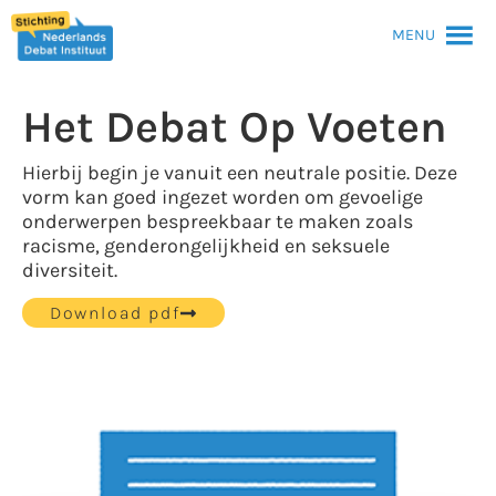
MENU
Het Debat Op Voeten
Hierbij begin je vanuit een neutrale positie. Deze
vorm kan goed ingezet worden om gevoelige
onderwerpen bespreekbaar te maken zoals
racisme, genderongelijkheid en seksuele
diversiteit.
Download pdf