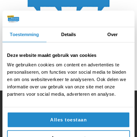
Toestemming
Details
Over
Deze website maakt gebruik van cookies
We gebruiken cookies om content en advertenties te
personaliseren, om functies voor social media te bieden
en om ons websiteverkeer te analyseren. Ook delen we
informatie over uw gebruik van onze site met onze
partners voor social media, adverteren en analyse.
Volg ook onze social media:
Alles toestaan