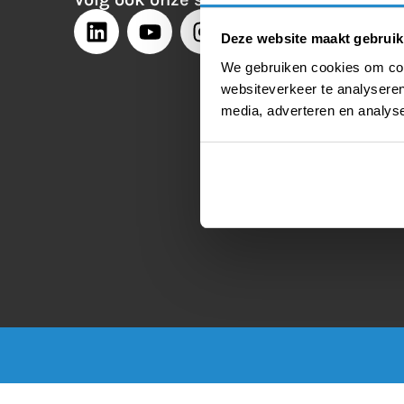
Deze website maakt gebruik
We gebruiken cookies om cont
websiteverkeer te analyseren
media, adverteren en analys