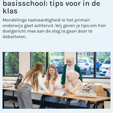
basisschool: tips voor in de
klas
Mondelinge taalvaardigheid in het primair
onderwijs gaat achteruit. Wij geven je tips om hier
doelgericht mee aan de slag te gaan door te
debatteren.