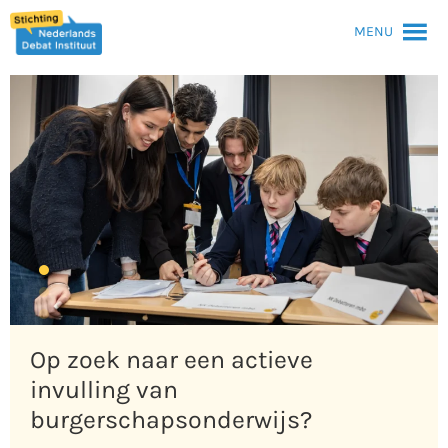
MENU
Op zoek naar een actieve
invulling van
burgerschapsonderwijs?