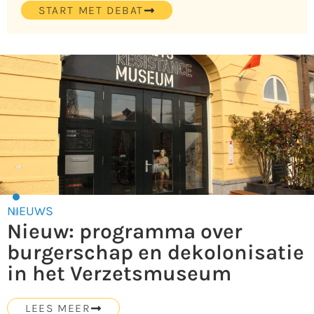
START MET DEBAT
NIEUWS
Nieuw: programma over
burgerschap en dekolonisatie
in het Verzetsmuseum
LEES MEER