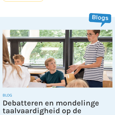
BLOG
Debatteren en mondelinge
taalvaardigheid op de