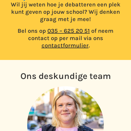
Wil jij weten hoe je debatteren een plek
kunt geven op jouw school? Wij denken
graag met je mee!
Bel ons op
035 – 625 20 51
of neem
contact op per mail via ons
contactformulier
.
Ons deskundige team