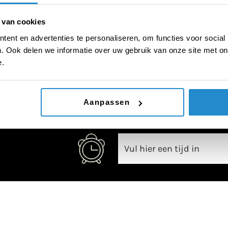
 van cookies
ent en advertenties te personaliseren, om functies voor social
. Ook delen we informatie over uw gebruik van onze site met on
00:00
e.
Aanpassen