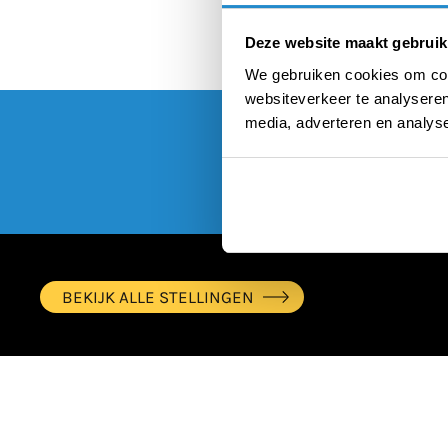
Deze website maakt gebruik
We gebruiken cookies om cont
websiteverkeer te analyseren
media, adverteren en analys
BEKIJK ALLE STELLINGEN