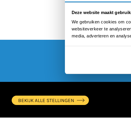
Deze website maakt gebruik
We gebruiken cookies om cont
websiteverkeer te analyseren
media, adverteren en analys
BEKIJK ALLE STELLINGEN