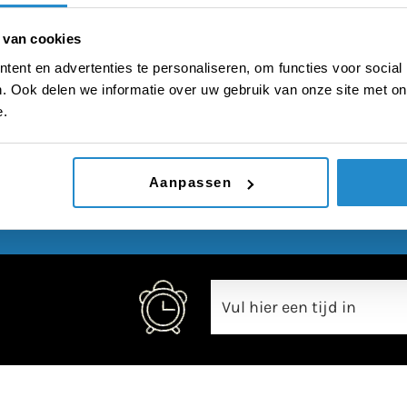
gecoacht worden
 van cookies
ent en advertenties te personaliseren, om functies voor social
. Ook delen we informatie over uw gebruik van onze site met on
e.
00:00
Aanpassen