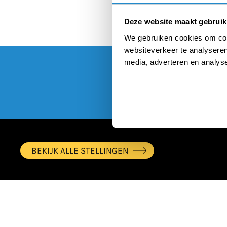
Deze website maakt gebruik
We gebruiken cookies om cont
websiteverkeer te analyseren
media, adverteren en analys
BEKIJK ALLE STELLINGEN