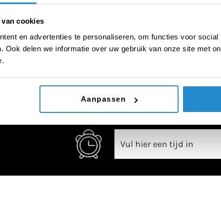
 van cookies
ent en advertenties te personaliseren, om functies voor social
. Ook delen we informatie over uw gebruik van onze site met on
00:00
e.
Aanpassen