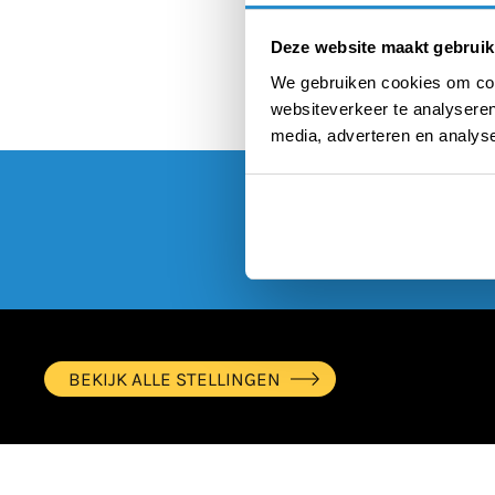
Deze website maakt gebruik
We gebruiken cookies om cont
websiteverkeer te analyseren
media, adverteren en analys
BEKIJK ALLE STELLINGEN