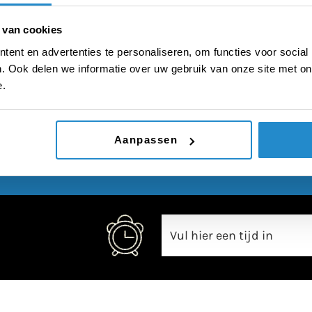
lichtshows
 van cookies
ent en advertenties te personaliseren, om functies voor social
. Ook delen we informatie over uw gebruik van onze site met on
e.
00:00
Aanpassen