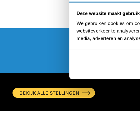
Deze website maakt gebruik
We gebruiken cookies om cont
websiteverkeer te analyseren
media, adverteren en analys
BEKIJK ALLE STELLINGEN