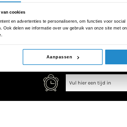
 van cookies
ent en advertenties te personaliseren, om functies voor social
. Ook delen we informatie over uw gebruik van onze site met on
00:00
e.
Aanpassen