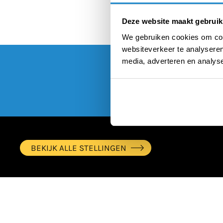
Deze website maakt gebruik
We gebruiken cookies om cont
websiteverkeer te analyseren
media, adverteren en analys
BEKIJK ALLE STELLINGEN