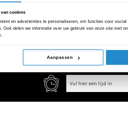
 van cookies
ent en advertenties te personaliseren, om functies voor social
. Ook delen we informatie over uw gebruik van onze site met on
00:00
e.
Aanpassen