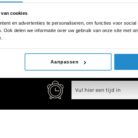
 van cookies
ent en advertenties te personaliseren, om functies voor social
. Ook delen we informatie over uw gebruik van onze site met on
00:00
e.
Aanpassen