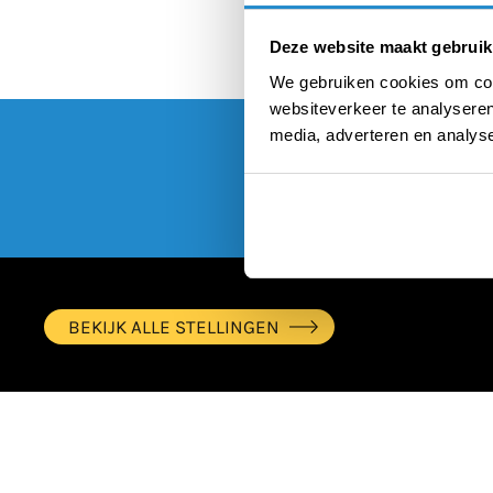
Deze website maakt gebruik
We gebruiken cookies om cont
websiteverkeer te analyseren
media, adverteren en analys
BEKIJK ALLE STELLINGEN