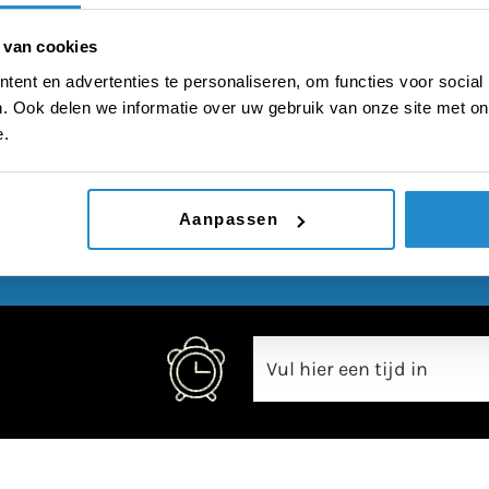
zinloos
 van cookies
ent en advertenties te personaliseren, om functies voor social
. Ook delen we informatie over uw gebruik van onze site met on
e.
00:00
Aanpassen