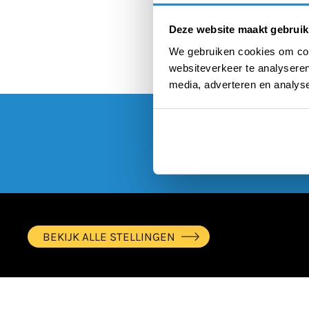
Deze website maakt gebruik
We gebruiken cookies om cont
websiteverkeer te analyseren
media, adverteren en analys
BEKIJK ALLE STELLINGEN