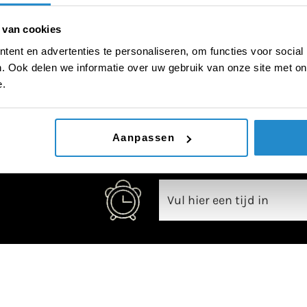
 van cookies
ent en advertenties te personaliseren, om functies voor social
. Ook delen we informatie over uw gebruik van onze site met on
00:00
e.
Aanpassen