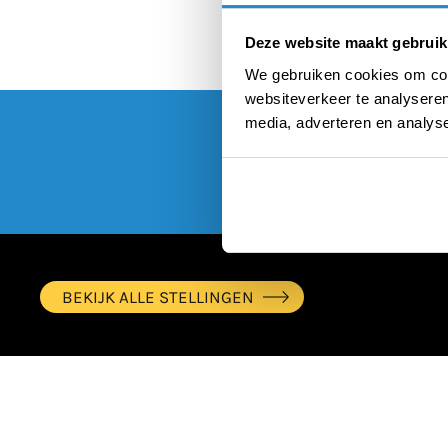
Deze website maakt gebruik
We gebruiken cookies om cont
websiteverkeer te analyseren
media, adverteren en analys
BEKIJK ALLE STELLINGEN