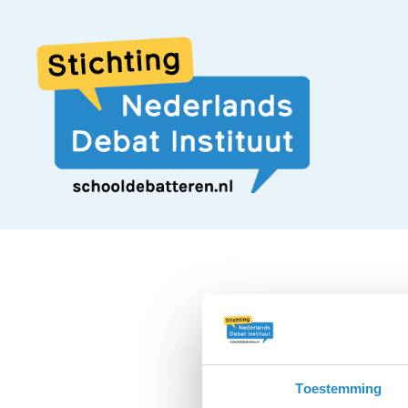
Bij
Toestemming