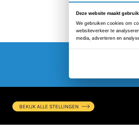
Deze website maakt gebruik
We gebruiken cookies om cont
websiteverkeer te analyseren
media, adverteren en analys
BEKIJK ALLE STELLINGEN