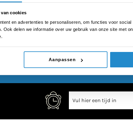
hebben liggen
 van cookies
ent en advertenties te personaliseren, om functies voor social
. Ook delen we informatie over uw gebruik van onze site met on
e.
00:00
Aanpassen