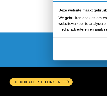
Deze website maakt gebruik
We gebruiken cookies om cont
websiteverkeer te analyseren
media, adverteren en analys
BEKIJK ALLE STELLINGEN